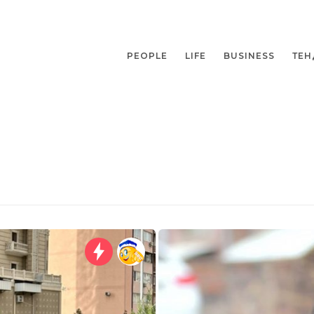
PEOPLE
LIFE
BUSINESS
ТЕН