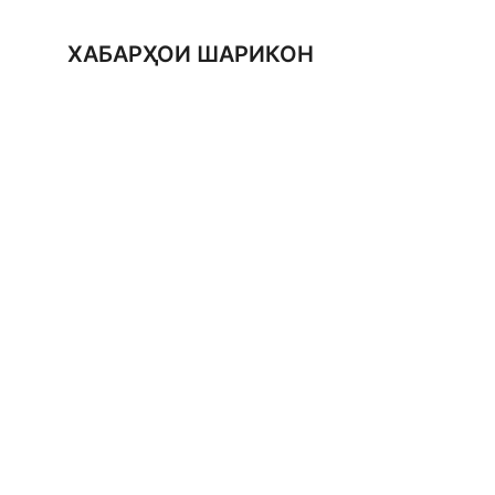
ХАБАРҲОИ ШАРИКОН