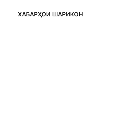
ХАБАРҲОИ ШАРИКОН