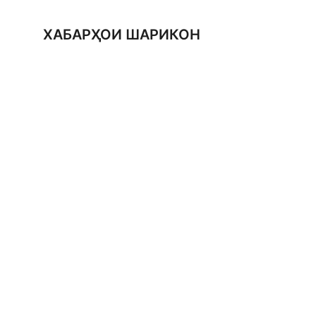
ХАБАРҲОИ ШАРИКОН