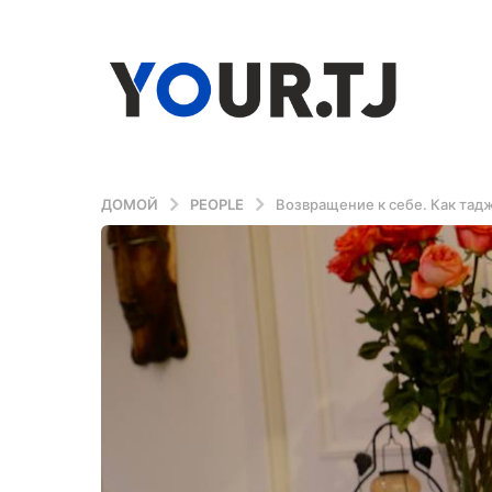
ДОМОЙ
PEOPLE
Возвращение к себе. Как тад