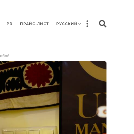
PR
ПРАЙС-ЛИСТ
РУССКИЙ
собой