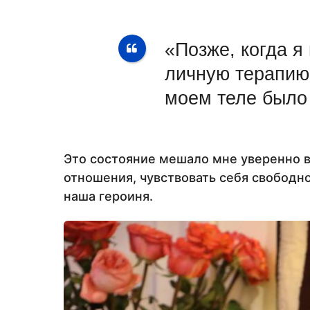
«Позже, когда я
личную терапию,
моем теле было 
Это состояние мешало мне уверенно в
отношения, чувствовать себя свободн
наша героиня.