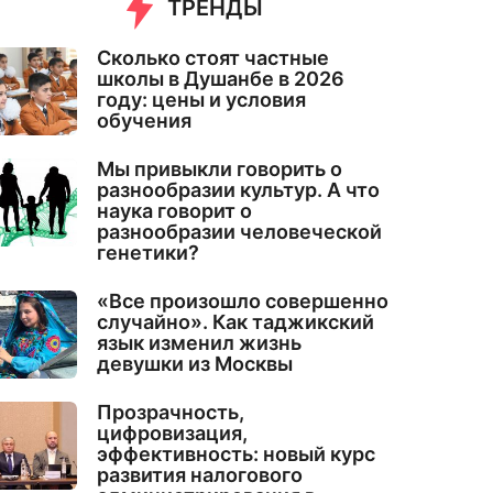
ТРЕНДЫ
Сколько стоят частные
школы в Душанбе в 2026
году: цены и условия
обучения
Мы привыкли говорить о
разнообразии культур. А что
наука говорит о
разнообразии человеческой
генетики?
«Все произошло совершенно
случайно». Как таджикский
язык изменил жизнь
девушки из Москвы
Прозрачность,
цифровизация,
эффективность: новый курс
развития налогового