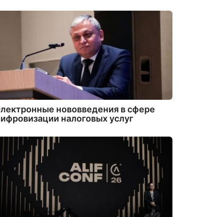
лектронные нововведения в сфере
ифровизации налоговых услуг