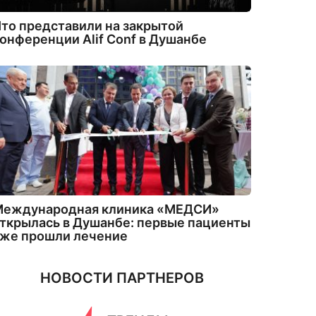
то представили на закрытой
онференции Alif Conf в Душанбе
Международная клиника «МЕДСИ»
ткрылась в Душанбе: первые пациенты
уже прошли лечение
НОВОСТИ ПАРТНЕРОВ