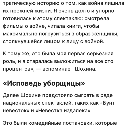
трагическую историю о том, как война лишила
их прежней жизни. Я очень долго и упорно
готовилась к этому спектаклю: смотрела
фильмы о войне, читала книги, чтобы
максимально погрузиться в образ женщины,
столкнувшейся лицом к лицу с войной.
К тому же, это была моя первая серьёзная
роль, и я старалась выложиться на все сто
процентов», — вспоминает Шохина.
«Исповедь уборщицы»
Далее Шохине предстояло сыграть в ряде
национальных спектаклей, таких как «Бунт
невесток» и «Невестка издалека».
Это были комедийные постановки, которые