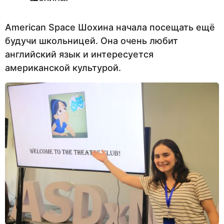
American Space Шохина начала посещать ещё
будучи школьницей. Она очень любит
английский язык и интересуется
американской культурой.