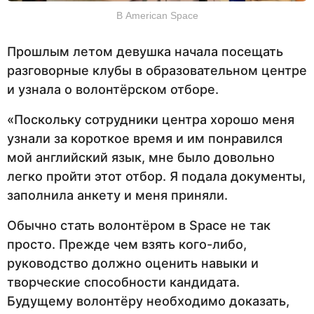
В American Space
Прошлым летом девушка начала посещать
разговорные клубы в образовательном центре
и узнала о волонтёрском отборе.
«Поскольку сотрудники центра хорошо меня
узнали за короткое время и им понравился
мой английский язык, мне было довольно
легко пройти этот отбор. Я подала документы,
заполнила анкету и меня приняли.
Обычно стать волонтёром в Space не так
просто. Прежде чем взять кого-либо,
руководство должно оценить навыки и
творческие способности кандидата.
Будущему волонтёру необходимо доказать,