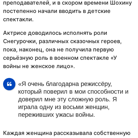
преподавателей, и в скором времени Шохину
постепенно начали вводить в детские
спектакли.
Актрисе доводилось исполнять роли
Снегурочки, различных сказочных героев,
пока, наконец, она не получила первую
серьёзную роль в военном спектакле «У
войны не женское лицо».
«Я очень благодарна режиссёру,
который поверил в мои способности и
доверил мне эту сложную роль. Я
играла одну из восьми женщин,
переживших ужасы войны.
Каждая женщина рассказывала собственную