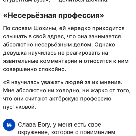
«Несерьёзная профессия»
По словам Шохины, ей нередко приходится
слышать в свой адрес, что она занимается
абсолютно несерьёзным делом. Однако
девушка научилась не реагировать на
язвительные комментарии и относится к ним
совершенно спокойно.
«Я научилась уважать людей за их мнение.
Мне абсолютно ни холодно, ни жарко от того,
что они считают актёрскую профессию
пустяковой.
Слава Богу, у меня есть свое
окружение, которое с пониманием