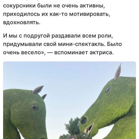
сокурсники были не очень активны,
приходилось их как-то мотивировать,
вдохновлять.
И мы с подругой раздавали всем роли,
придумывали свой мини-спектакль. Было
очень весело», — вспоминает актриса.