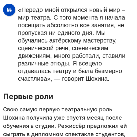
«Передо мной открылся новый мир –
мир театра. С того момента я начала
посещать абсолютно все занятия, не
пропуская ни единого дня. Мы
обучались актёрскому мастерству,
сценической речи, сценическим
движениям, много работали, ставили
различные этюды. Я всецело
отдавалась театру и была безмерно
счастлива», — говорит Шохина.
Первые роли
Свою самую первую театральную роль
Шохина получила уже спустя месяц после
обучения в студии. Режиссёр предложил ей
сыграть в дипломном спектакле студентов,