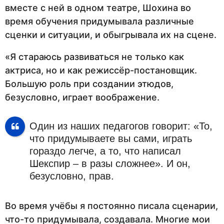
вместе с ней в одном театре, Шохина во
время обучения придумывала различные
сценки и ситуации, и обыгрывала их на сцене.
«Я стараюсь развиваться не только как
актриса, но и как режиссёр-постановщик.
Большую роль при создании этюдов,
безусловно, играет воображение.
Один из наших педагогов говорит: «То,
что придумываете вы сами, играть
гораздо легче, а то, что написал
Шекспир – в разы сложнее». И он,
безусловно, прав.
Во время учёбы я постоянно писала сценарии,
что-то придумывала, создавала. Многие мои