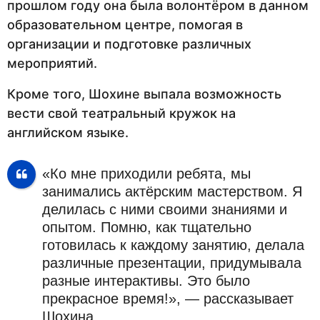
прошлом году она была волонтёром в данном
образовательном центре, помогая в
организации и подготовке различных
мероприятий.
Кроме того, Шохине выпала возможность
вести свой театральный кружок на
английском языке.
«Ко мне приходили ребята, мы
занимались актёрским мастерством. Я
делилась с ними своими знаниями и
опытом. Помню, как тщательно
готовилась к каждому занятию, делала
различные презентации, придумывала
разные интерактивы. Это было
прекрасное время!», — рассказывает
Шохина.