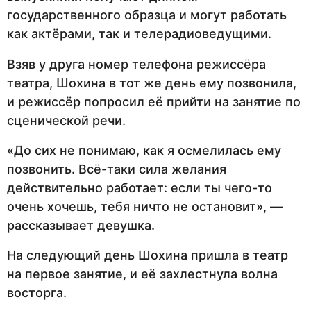
государственного образца и могут работать
как актёрами, так и телерадиоведущими.
Взяв у друга номер телефона режиссёра
театра, Шохина в тот же день ему позвонила,
и режиссёр попросил её прийти на занятие по
сценической речи.
«До сих не понимаю, как я осмелилась ему
позвонить. Всё-таки сила желания
действительно работает: если ты чего-то
очень хочешь, тебя ничто не остановит», —
рассказывает девушка.
На следующий день Шохина пришла в театр
на первое занятие, и её захлестнула волна
восторга.