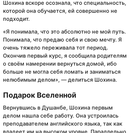
Шохина вскоре осознала, что специальность,
которой она обучается, ей совершенно не
подходит.
«Я понимала, что это абсолютно не мой путь.
Понимала, что предаю себя и свою мечту. Я
очень тяжело переживала тот период.
Окончив первый курс, я сообщила родителям
о своём намерении вернуться домой, ибо
больше не могла себя ломать и заниматься
нелюбимым делом», — делиться Шохина.
Подарок Вселенной
Вернувшись в Душанбе, Шохина первым
делом нашла себе работу. Она устроилась
преподавателем английского языка, так как
владеет им на высоком уровне. Параллельно