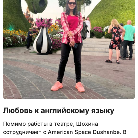
Любовь к английскому языку
Помимо работы в театре, Шохина
сотрудничает с American Space Dushanbe. В