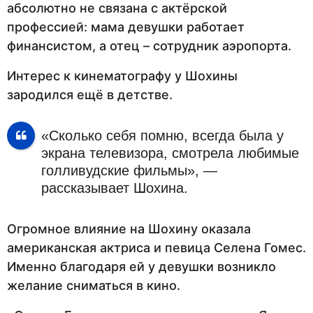
абсолютно не связана с актёрской
профессией: мама девушки работает
финансистом, а отец – сотрудник аэропорта.
Интерес к кинематографу у Шохины
зародился ещё в детстве.
«Сколько себя помню, всегда была у
экрана телевизора, смотрела любимые
голливудские фильмы», —
рассказывает Шохина.
Огромное влияние на Шохину оказала
американская актриса и певица Селена Гомес.
Именно благодаря ей у девушки возникло
желание сниматься в кино.