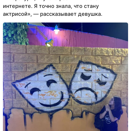
интернете. Я точно знала, что стану
актрисой», — рассказывает девушка.