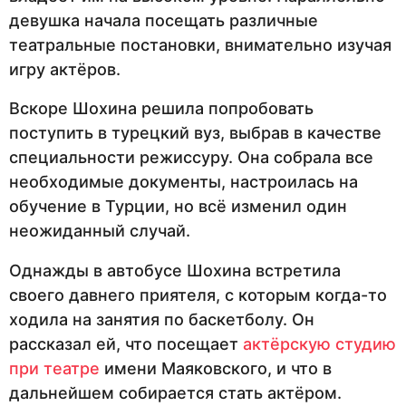
девушка начала посещать различные
театральные постановки, внимательно изучая
игру актёров.
Вскоре Шохина решила попробовать
поступить в турецкий вуз, выбрав в качестве
специальности режиссуру. Она собрала все
необходимые документы, настроилась на
обучение в Турции, но всё изменил один
неожиданный случай.
Однажды в автобусе Шохина встретила
своего давнего приятеля, с которым когда-то
ходила на занятия по баскетболу. Он
рассказал ей, что посещает
актёрскую студию
при театре
имени Маяковского, и что в
дальнейшем собирается стать актёром.