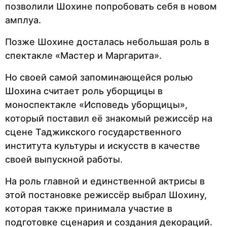
позволили Шохине попробовать себя в новом
амплуа.
Позже Шохине досталась небольшая роль в
спектакле «Мастер и Маргарита».
Но своей самой запоминающейся ролью
Шохина считает роль уборщицы в
моноспектакле «Исповедь уборщицы»,
который поставил её знакомый режиссёр на
сцене Таджикского государственного
института культуры и искусств в качестве
своей выпускной работы.
На роль главной и единственной актрисы в
этой постановке режиссёр выбрал Шохину,
которая также принимала участие в
подготовке сценария и создания декораций.