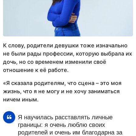
К слову, родители девушки тоже изначально
не были рады профессии, которую выбрала их
дочь, но со временем изменили своё
отношение к её работе.
«Я сказала родителям, что сцена – это моя
жизнь, что я не могу и не хочу заниматься
ничем иным.
Я научилась расставлять личные
границы: я очень люблю своих
родителей и очень им благодарна за