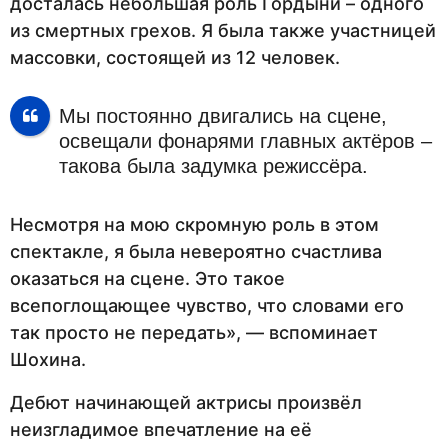
досталась небольшая роль Гордыни – одного
из смертных грехов. Я была также участницей
массовки, состоящей из 12 человек.
Мы постоянно двигались на сцене,
освещали фонарями главных актёров –
такова была задумка режиссёра.
Несмотря на мою скромную роль в этом
спектакле, я была невероятно счастлива
оказаться на сцене. Это такое
всепоглощающее чувство, что словами его
так просто не передать», — вспоминает
Шохина.
Дебют начинающей актрисы произвёл
неизгладимое впечатление на её