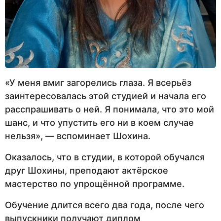
«У меня вмиг загорелись глаза. Я всерьёз
заинтересовалась этой студией и начала его
расспрашивать о ней. Я понимала, что это мой
шанс, и что упустить его ни в коем случае
нельзя», — вспоминает Шохина.
Оказалось, что в студии, в которой обучался
друг Шохины, преподают актёрское
мастерство по упрощённой программе.
Обучение длится всего два года, после чего
выпускники получают диплом