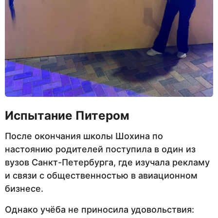
Испытание Питером
После окончания школы Шохина по
настоянию родителей поступила в один из
вузов Санкт-Петербурга, где изучала рекламу
и связи с общественностью в авиационном
бизнесе.
Однако учёба не приносила удовольствия: