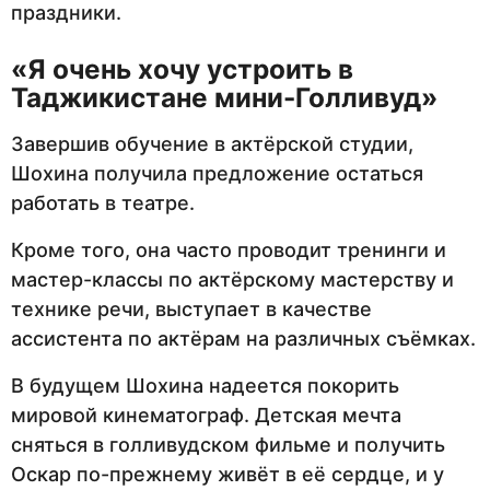
праздники.
«Я очень хочу устроить в
Таджикистане мини-Голливуд»
Завершив обучение в актёрской студии,
Шохина получила предложение остаться
работать в театре.
Кроме того, она часто проводит тренинги и
мастер-классы по актёрскому мастерству и
технике речи, выступает в качестве
ассистента по актёрам на различных съёмках.
В будущем Шохина надеется покорить
мировой кинематограф. Детская мечта
сняться в голливудском фильме и получить
Оскар по-прежнему живёт в её сердце, и у