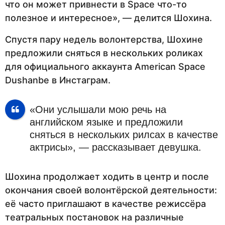
что он может привнести в Space что-то
полезное и интересное», — делится Шохина.
Спустя пару недель волонтерства, Шохине
предложили сняться в нескольких роликах
для официального аккаунта American Space
Dushanbe в Инстаграм.
«Они услышали мою речь на
английском языке и предложили
сняться в нескольких рилсах в качестве
актрисы», — рассказывает девушка.
Шохина продолжает ходить в центр и после
окончания своей волонтёрской деятельности:
её часто приглашают в качестве режиссёра
театральных постановок на различные