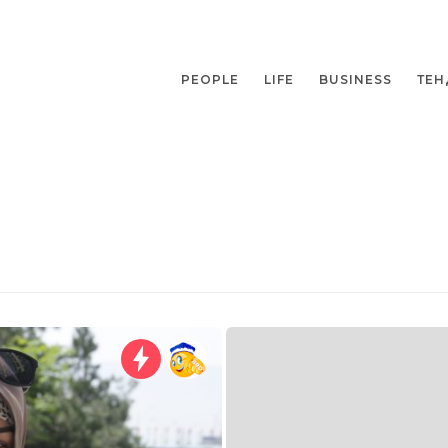
PEOPLE
LIFE
BUSINESS
ТЕН