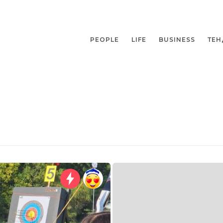
PEOPLE
LIFE
BUSINESS
ТЕН