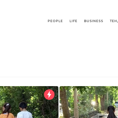
PEOPLE
LIFE
BUSINESS
ТЕН