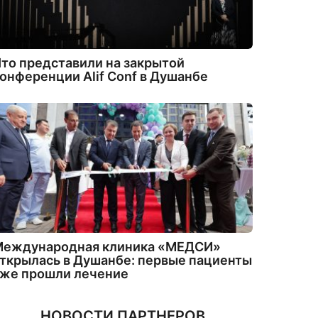
то представили на закрытой
онференции Alif Conf в Душанбе
Международная клиника «МЕДСИ»
ткрылась в Душанбе: первые пациенты
уже прошли лечение
НОВОСТИ ПАРТНЕРОВ