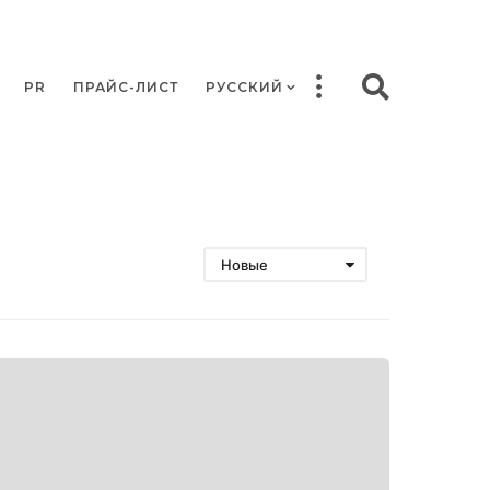
PR
ПРАЙС-ЛИСТ
РУССКИЙ
Новые