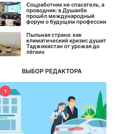
Соцработник не спасатель, а
проводник: в Душанбе
прошёл международный
форум о будущем профессии
Пыльная страна: как
климатический кризис душит
Таджикистан от урожая до
лёгких
ВЫБОР РЕДАКТОРА
1