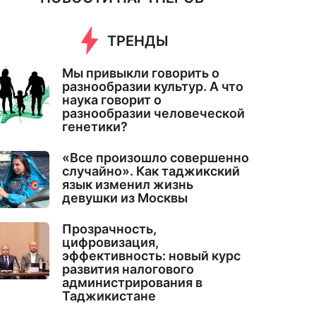
ТРЕНДЫ
Мы привыкли говорить о
разнообразии культур. А что
наука говорит о
разнообразии человеческой
генетики?
«Все произошло совершенно
случайно». Как таджикский
язык изменил жизнь
девушки из Москвы
Прозрачность,
цифровизация,
эффективность: новый курс
развития налогового
администрирования в
Таджикистане