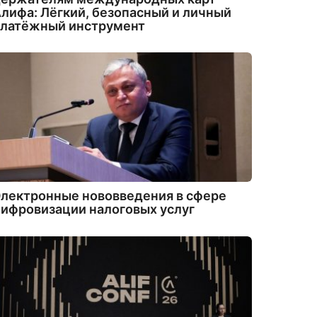
лифа: Лёгкий, безопасный и личный
платёжный инструмент
лектронные нововведения в сфере
ифровизации налоговых услуг