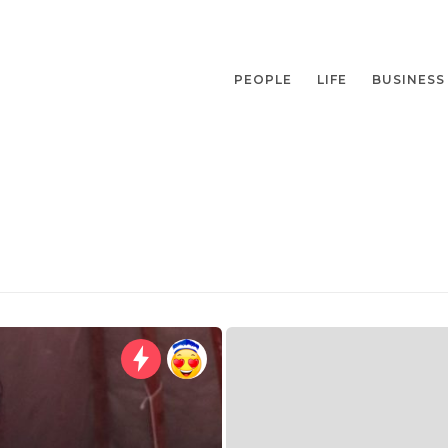
PEOPLE
LIFE
BUSINESS