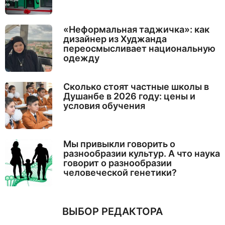
«Неформальная таджичка»: как
дизайнер из Худжанда
переосмысливает национальную
одежду
Сколько стоят частные школы в
Душанбе в 2026 году: цены и
условия обучения
Мы привыкли говорить о
разнообразии культур. А что наука
говорит о разнообразии
человеческой генетики?
ВЫБОР РЕДАКТОРА