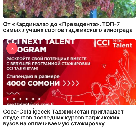
От «Кардинала» до «Президента». ТОП-7
самых лучших сортов таджикского винограда
3
Coca-Cola İçecek Таджикистан приглашает
студентов последних курсов таджикских
вузов на оплачиваемую стажировку