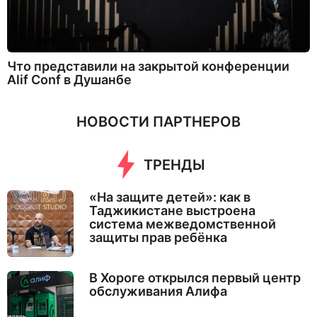
Что представили на закрытой конференции
Alif Conf в Душанбе
НОВОСТИ ПАРТНЕРОВ
ТРЕНДЫ
«На защите детей»: как в
Таджикистане выстроена
система межведомственной
защиты прав ребёнка
В Хороге открылся первый центр
обслуживания Алифа