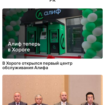
PR
В Хороге открылся первый центр
обслуживания Алифа