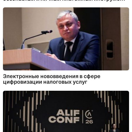
Электронные нововведения в сфере
цифровизации налоговых услуг