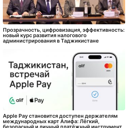
Прозрачность, цифровизация, эффективность:
новый курс развития налогового
администрирования в Таджикистане
Apple Pay становится доступен держателям
международных карт Алифа: Лёгкий,
безопасный и личный платёжный инструмент