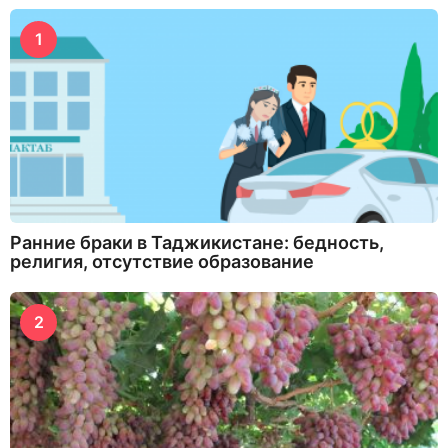
1
Ранние браки в Таджикистане: бедность,
религия, отсутствие образование
2