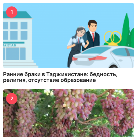
1
Ранние браки в Таджикистане: бедность,
религия, отсутствие образование
2