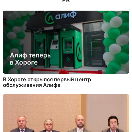
PR
В Хороге открылся первый центр
обслуживания Алифа