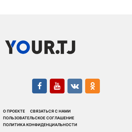
О ПРОЕКТЕ
СВЯЗАТЬСЯ С НАМИ
ПОЛЬЗОВАТЕЛЬСКОЕ СОГЛАШЕНИЕ
ПОЛИТИКА КОНФИДЕНЦИАЛЬНОСТИ