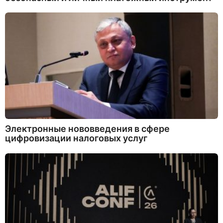
Электронные нововведения в сфере
цифровизации налоговых услуг