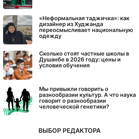
«Неформальная таджичка»: как
дизайнер из Худжанда
переосмысливает национальную
одежду
Сколько стоят частные школы в
Душанбе в 2026 году: цены и
условия обучения
Мы привыкли говорить о
разнообразии культур. А что наука
говорит о разнообразии
человеческой генетики?
ВЫБОР РЕДАКТОРА