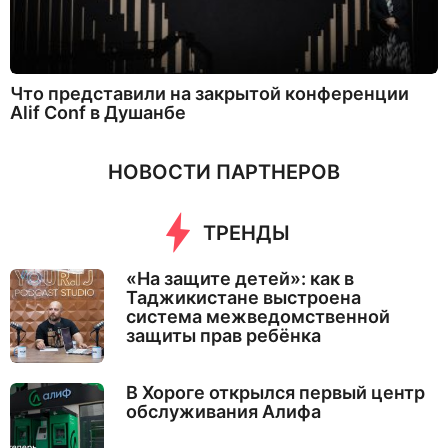
Что представили на закрытой конференции
Alif Conf в Душанбе
НОВОСТИ ПАРТНЕРОВ
ТРЕНДЫ
«На защите детей»: как в
Таджикистане выстроена
система межведомственной
защиты прав ребёнка
В Хороге открылся первый центр
обслуживания Алифа