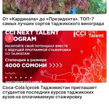
От «Кардинала» до «Президента». ТОП-7
самых лучших сортов таджикского винограда
3
Coca-Cola İçecek Таджикистан приглашает
студентов последних курсов таджикских
вузов на оплачиваемую стажировку