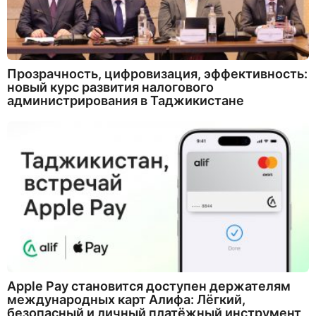
Прозрачность, цифровизация, эффективность:
новый курс развития налогового
администрирования в Таджикистане
Apple Pay становится доступен держателям
международных карт Алифа: Лёгкий,
безопасный и личный платёжный инструмент