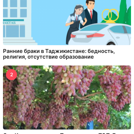
Ранние браки в Таджикистане: бедность,
религия, отсутствие образование
2