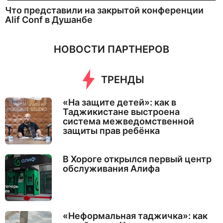
Что представили на закрытой конференции
Alif Conf в Душанбе
НОВОСТИ ПАРТНЕРОВ
ТРЕНДЫ
«На защите детей»: как в
Таджикистане выстроена
система межведомственной
защиты прав ребёнка
В Хороге открылся первый центр
обслуживания Алифа
«Неформальная таджичка»: как