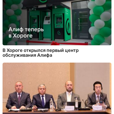
В Хороге открылся первый центр
обслуживания Алифа