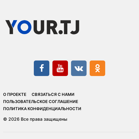
О ПРОЕКТЕ
СВЯЗАТЬСЯ С НАМИ
ПОЛЬЗОВАТЕЛЬСКОЕ СОГЛАШЕНИЕ
ПОЛИТИКА КОНФИДЕНЦИАЛЬНОСТИ
© 2026 Все права защищены