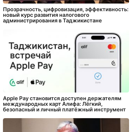
Прозрачность, цифровизация, эффективность:
новый курс развития налогового
администрирования в Таджикистане
Apple Pay становится доступен держателям
международных карт Алифа: Лёгкий,
безопасный и личный платёжный инструмент