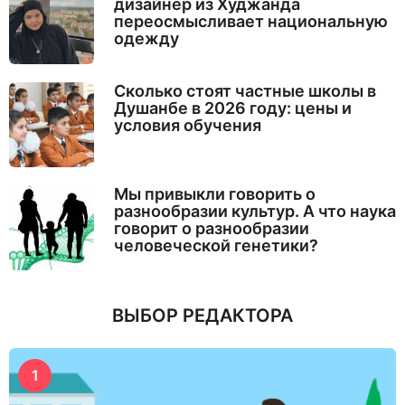
дизайнер из Худжанда
переосмысливает национальную
одежду
Сколько стоят частные школы в
Душанбе в 2026 году: цены и
условия обучения
Мы привыкли говорить о
разнообразии культур. А что наука
говорит о разнообразии
человеческой генетики?
ВЫБОР РЕДАКТОРА
1