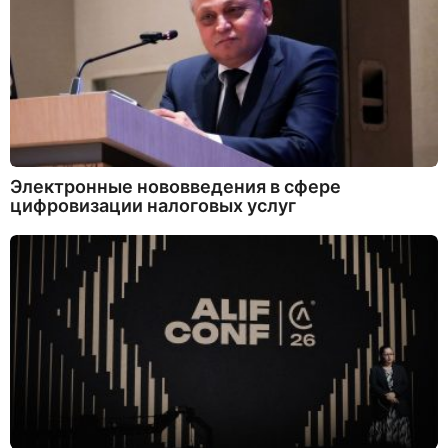
Электронные нововведения в сфере
цифровизации налоговых услуг