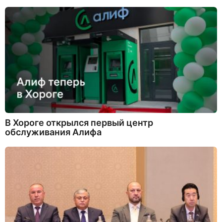
В Хороге открылся первый центр
обслуживания Алифа