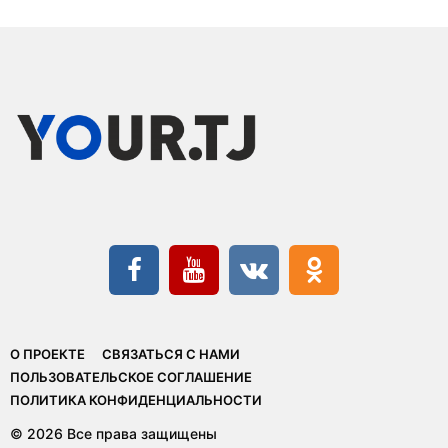
О ПРОЕКТЕ
СВЯЗАТЬСЯ С НАМИ
ПОЛЬЗОВАТЕЛЬСКОЕ СОГЛАШЕНИЕ
ПОЛИТИКА КОНФИДЕНЦИАЛЬНОСТИ
© 2026 Все права защищены