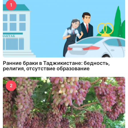
1
Ранние браки в Таджикистане: бедность,
религия, отсутствие образование
2