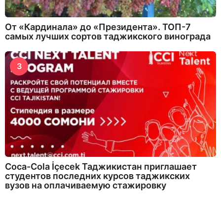
От «Кардинала» до «Президента». ТОП-7
самых лучших сортов таджикского винограда
3
Coca-Cola İçecek Таджикистан приглашает
студентов последних курсов таджикских
вузов на оплачиваемую стажировку