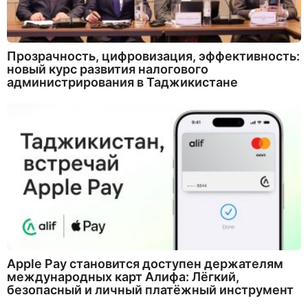
Прозрачность, цифровизация, эффективность:
новый курс развития налогового
администрирования в Таджикистане
Apple Pay становится доступен держателям
международных карт Алифа: Лёгкий,
безопасный и личный платёжный инструмент