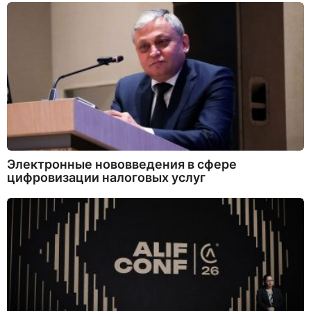
Электронные нововведения в сфере
цифровизации налоговых услуг