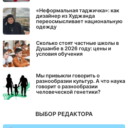
«Неформальная таджичка»: как
дизайнер из Худжанда
переосмысливает национальную
одежду
Сколько стоят частные школы в
Душанбе в 2026 году: цены и
условия обучения
Мы привыкли говорить о
разнообразии культур. А что наука
говорит о разнообразии
человеческой генетики?
ВЫБОР РЕДАКТОРА