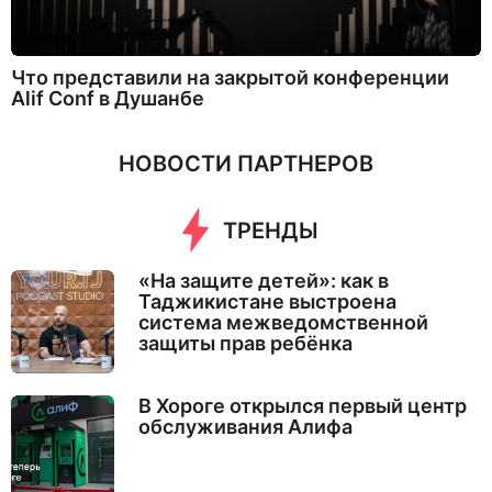
Что представили на закрытой конференции
Alif Conf в Душанбе
НОВОСТИ ПАРТНЕРОВ
ТРЕНДЫ
«На защите детей»: как в
Таджикистане выстроена
система межведомственной
защиты прав ребёнка
В Хороге открылся первый центр
обслуживания Алифа