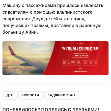
Машину с пассажирами пришлось извлекать
спасателям с помощью альпинистского
снаряжения. Двух детей и женщину,
получивших травмы, доставили в районную
больницу Айни.
,
,
ДТП
НОВОСТИ
ТАДЖИКИСТАН
ПОНРАВИЛОСЬ? ПОДЕЛИСЬ С ДРУЗЬЯМИ!