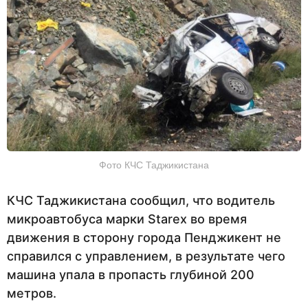
Фото КЧС Таджикистана
КЧС Таджикистана сообщил, что водитель
микроавтобуса марки Starex во время
движения в сторону города Пенджикент не
справился с управлением, в результате чего
машина упала в пропасть глубиной 200
метров.