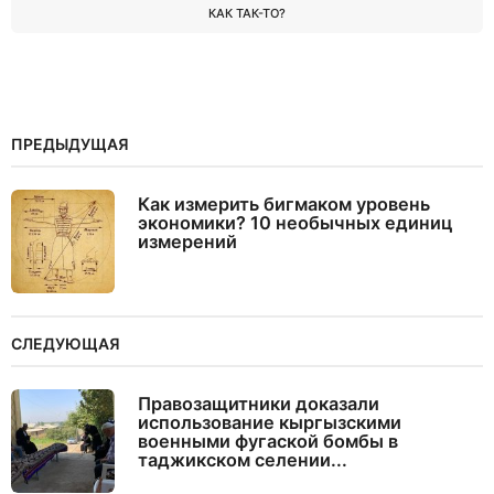
КАК ТАК-ТО?
ПРЕДЫДУЩАЯ
Как измерить бигмаком уровень
экономики? 10 необычных единиц
измерений
СЛЕДУЮЩАЯ
Правозащитники доказали
использование кыргызскими
военными фугаской бомбы в
таджикском селении...