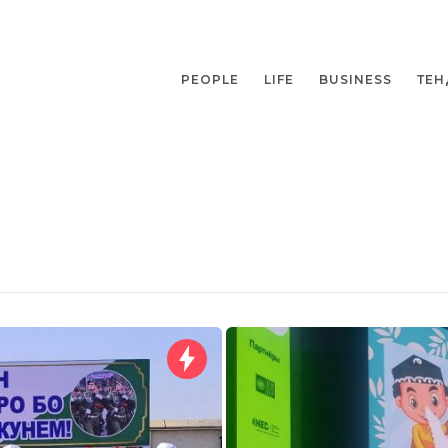
PEOPLE
LIFE
BUSINESS
ТЕН