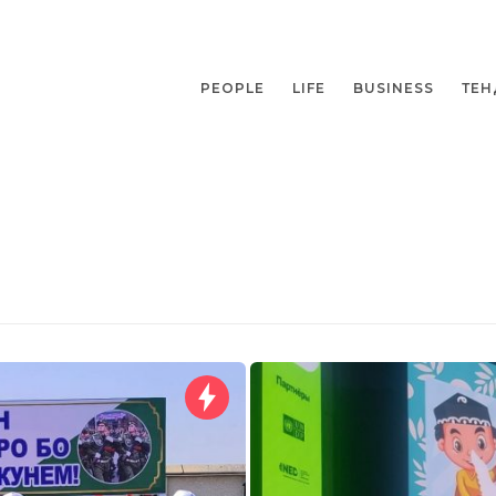
PEOPLE
LIFE
BUSINESS
ТЕН