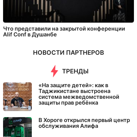
Что представили на закрытой конференции
Alif Conf в Душанбе
НОВОСТИ ПАРТНЕРОВ
ТРЕНДЫ
«На защите детей»: как в
Таджикистане выстроена
система межведомственной
защиты прав ребёнка
В Хороге открылся первый центр
обслуживания Алифа