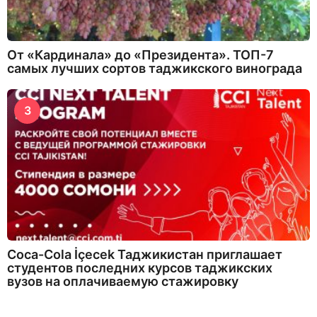
От «Кардинала» до «Президента». ТОП-7
самых лучших сортов таджикского винограда
3
Coca-Cola İçecek Таджикистан приглашает
студентов последних курсов таджикских
вузов на оплачиваемую стажировку