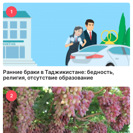
1
Ранние браки в Таджикистане: бедность,
религия, отсутствие образование
2