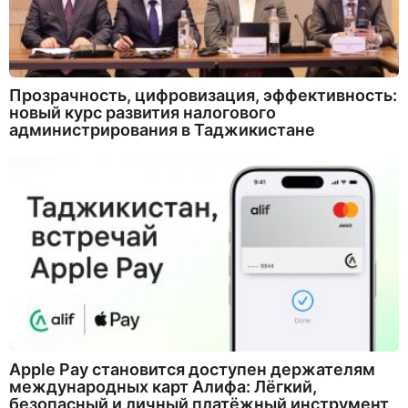
Прозрачность, цифровизация, эффективность:
новый курс развития налогового
администрирования в Таджикистане
Apple Pay становится доступен держателям
международных карт Алифа: Лёгкий,
безопасный и личный платёжный инструмент