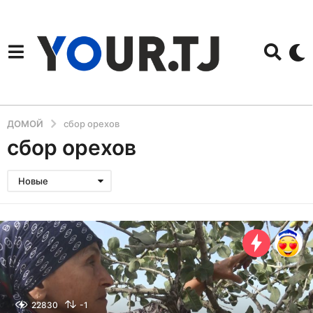
ДОМОЙ
сбор орехов
сбор орехов
Новые
22830
-1