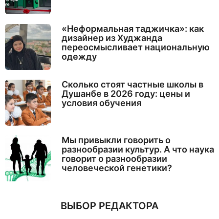
«Неформальная таджичка»: как
дизайнер из Худжанда
переосмысливает национальную
одежду
Сколько стоят частные школы в
Душанбе в 2026 году: цены и
условия обучения
Мы привыкли говорить о
разнообразии культур. А что наука
говорит о разнообразии
человеческой генетики?
ВЫБОР РЕДАКТОРА