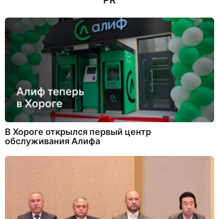
PR
В Хороге открылся первый центр
обслуживания Алифа