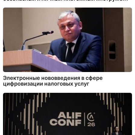
Электронные нововведения в сфере
цифровизации налоговых услуг