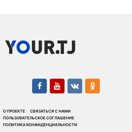
О ПРОЕКТЕ
СВЯЗАТЬСЯ С НАМИ
ПОЛЬЗОВАТЕЛЬСКОЕ СОГЛАШЕНИЕ
ПОЛИТИКА КОНФИДЕНЦИАЛЬНОСТИ