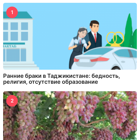
1
Ранние браки в Таджикистане: бедность,
религия, отсутствие образование
2