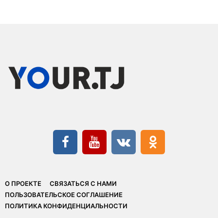
О ПРОЕКТЕ
СВЯЗАТЬСЯ С НАМИ
ПОЛЬЗОВАТЕЛЬСКОЕ СОГЛАШЕНИЕ
ПОЛИТИКА КОНФИДЕНЦИАЛЬНОСТИ