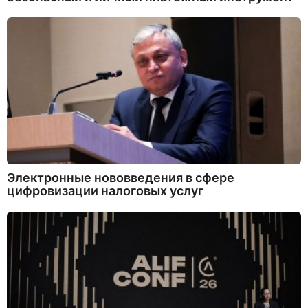
Электронные нововведения в сфере
цифровизации налоговых услуг