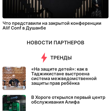
Что представили на закрытой конференции
Alif Conf в Душанбе
НОВОСТИ ПАРТНЕРОВ
ТРЕНДЫ
«На защите детей»: как в
Таджикистане выстроена
система межведомственной
защиты прав ребёнка
В Хороге открылся первый центр
обслуживания Алифа