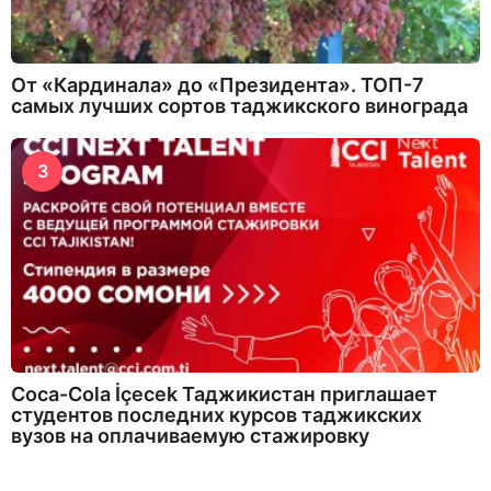
От «Кардинала» до «Президента». ТОП-7
самых лучших сортов таджикского винограда
3
Coca-Cola İçecek Таджикистан приглашает
студентов последних курсов таджикских
вузов на оплачиваемую стажировку