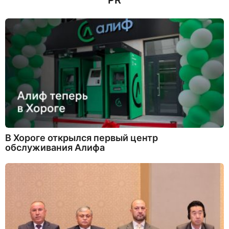
PR
В Хороге открылся первый центр
обслуживания Алифа