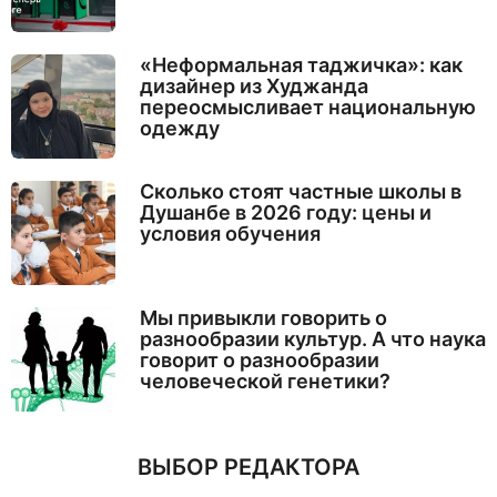
«Неформальная таджичка»: как
дизайнер из Худжанда
переосмысливает национальную
одежду
Сколько стоят частные школы в
Душанбе в 2026 году: цены и
условия обучения
Мы привыкли говорить о
разнообразии культур. А что наука
говорит о разнообразии
человеческой генетики?
ВЫБОР РЕДАКТОРА