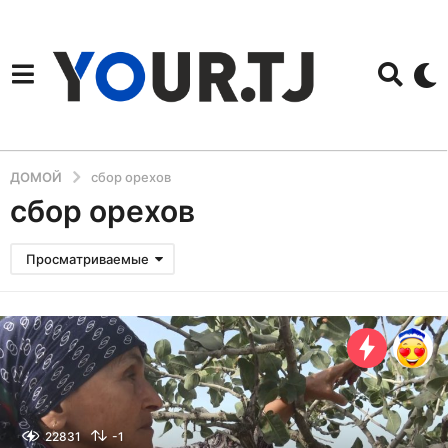
ДОМОЙ
сбор орехов
сбор орехов
Просматриваемые
22831
-1