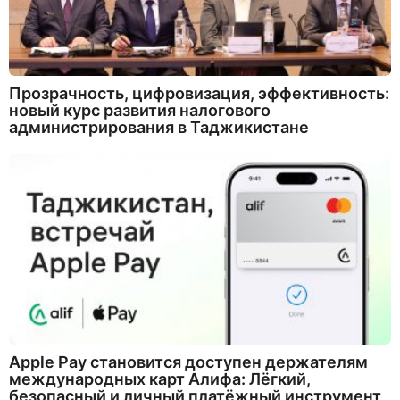
Прозрачность, цифровизация, эффективность:
новый курс развития налогового
администрирования в Таджикистане
Apple Pay становится доступен держателям
международных карт Алифа: Лёгкий,
безопасный и личный платёжный инструмент