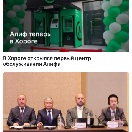
В Хороге открылся первый центр
обслуживания Алифа