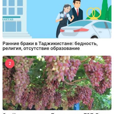
Ранние браки в Таджикистане: бедность,
религия, отсутствие образование
2