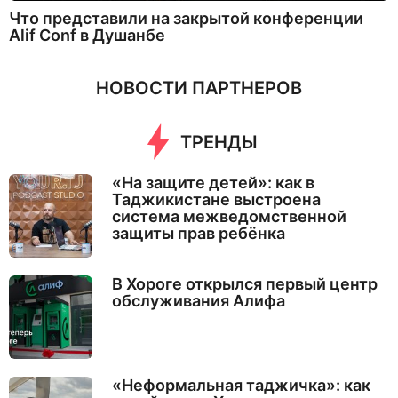
Что представили на закрытой конференции
Alif Conf в Душанбе
НОВОСТИ ПАРТНЕРОВ
ТРЕНДЫ
«На защите детей»: как в
Таджикистане выстроена
система межведомственной
защиты прав ребёнка
В Хороге открылся первый центр
обслуживания Алифа
«Неформальная таджичка»: как