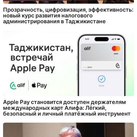
Прозрачность, цифровизация, эффективность:
новый курс развития налогового
администрирования в Таджикистане
Apple Pay становится доступен держателям
международных карт Алифа: Лёгкий,
безопасный и личный платёжный инструмент