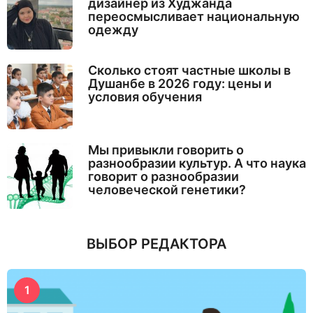
дизайнер из Худжанда
переосмысливает национальную
одежду
Сколько стоят частные школы в
Душанбе в 2026 году: цены и
условия обучения
Мы привыкли говорить о
разнообразии культур. А что наука
говорит о разнообразии
человеческой генетики?
ВЫБОР РЕДАКТОРА
1