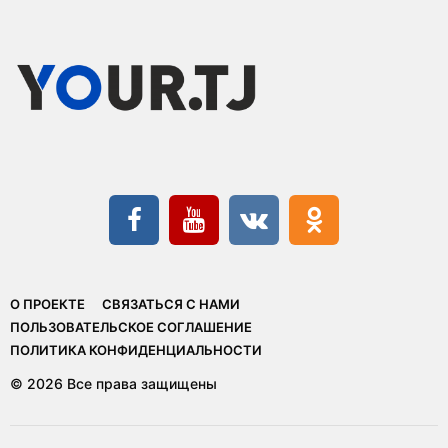
О ПРОЕКТЕ
СВЯЗАТЬСЯ С НАМИ
ПОЛЬЗОВАТЕЛЬСКОЕ СОГЛАШЕНИЕ
ПОЛИТИКА КОНФИДЕНЦИАЛЬНОСТИ
© 2026 Все права защищены