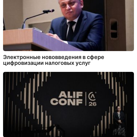
Электронные нововведения в сфере
цифровизации налоговых услуг