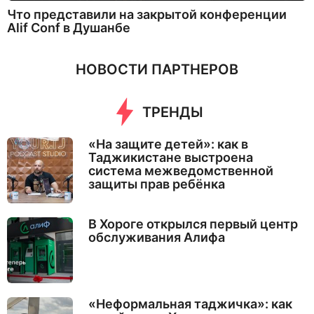
Что представили на закрытой конференции
Alif Conf в Душанбе
НОВОСТИ ПАРТНЕРОВ
ТРЕНДЫ
«На защите детей»: как в
Таджикистане выстроена
система межведомственной
защиты прав ребёнка
В Хороге открылся первый центр
обслуживания Алифа
«Неформальная таджичка»: как