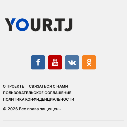
О ПРОЕКТЕ
СВЯЗАТЬСЯ С НАМИ
ПОЛЬЗОВАТЕЛЬСКОЕ СОГЛАШЕНИЕ
ПОЛИТИКА КОНФИДЕНЦИАЛЬНОСТИ
© 2026 Все права защищены