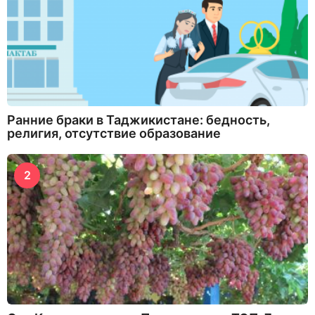
Ранние браки в Таджикистане: бедность,
религия, отсутствие образование
2