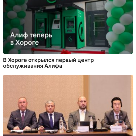
В Хороге открылся первый центр
обслуживания Алифа