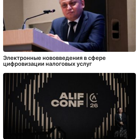
Электронные нововведения в сфере
цифровизации налоговых услуг