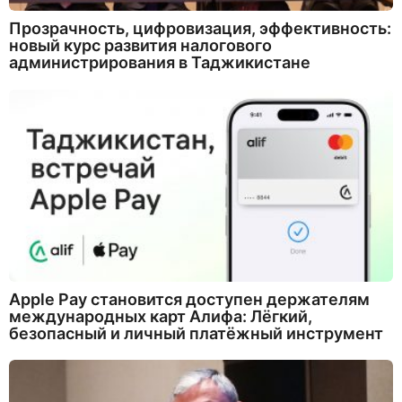
Прозрачность, цифровизация, эффективность:
новый курс развития налогового
администрирования в Таджикистане
Apple Pay становится доступен держателям
международных карт Алифа: Лёгкий,
безопасный и личный платёжный инструмент