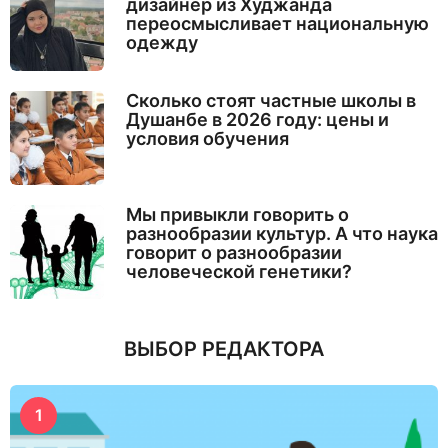
дизайнер из Худжанда
переосмысливает национальную
одежду
Сколько стоят частные школы в
Душанбе в 2026 году: цены и
условия обучения
Мы привыкли говорить о
разнообразии культур. А что наука
говорит о разнообразии
человеческой генетики?
ВЫБОР РЕДАКТОРА
1