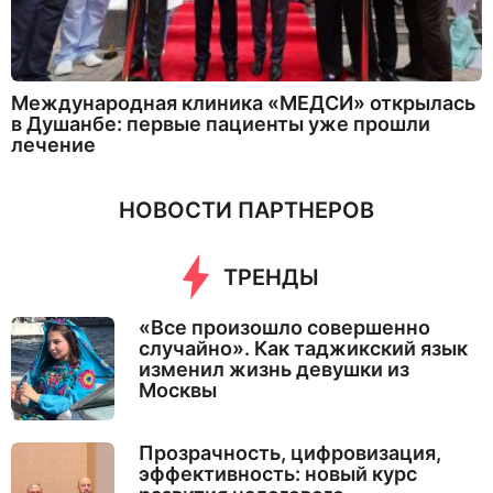
Международная клиника «МЕДСИ» открылась
в Душанбе: первые пациенты уже прошли
лечение
НОВОСТИ ПАРТНЕРОВ
ТРЕНДЫ
«Все произошло совершенно
случайно». Как таджикский язык
изменил жизнь девушки из
Москвы
Прозрачность, цифровизация,
эффективность: новый курс