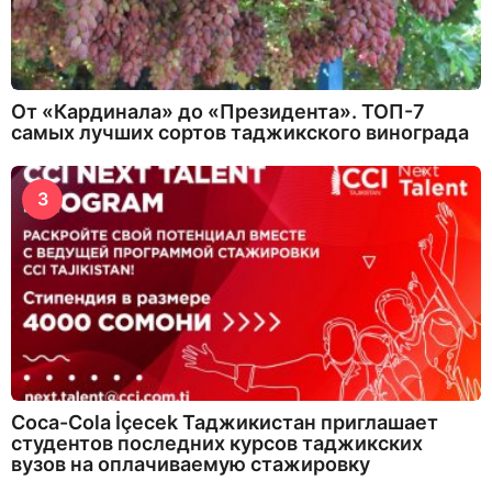
От «Кардинала» до «Президента». ТОП-7
самых лучших сортов таджикского винограда
3
Coca-Cola İçecek Таджикистан приглашает
студентов последних курсов таджикских
вузов на оплачиваемую стажировку