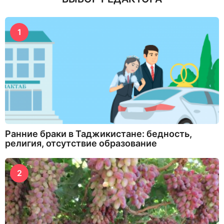
1
Ранние браки в Таджикистане: бедность,
религия, отсутствие образование
2