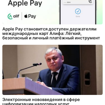
Apple Pay становится доступен держателям
международных карт Алифа: Лёгкий,
безопасный и личный платёжный инструмент
Электронные нововведения в сфере
цифровизации налоговых услуг