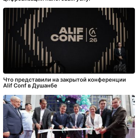
Что представили на закрытой конференции
Alif Conf в Душанбе