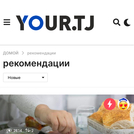
ДОМОЙ
рекомендации
рекомендации
Новые
2814
2