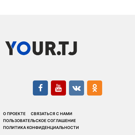
О ПРОЕКТЕ
СВЯЗАТЬСЯ С НАМИ
ПОЛЬЗОВАТЕЛЬСКОЕ СОГЛАШЕНИЕ
ПОЛИТИКА КОНФИДЕНЦИАЛЬНОСТИ