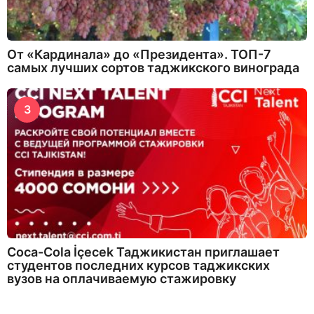
От «Кардинала» до «Президента». ТОП-7
самых лучших сортов таджикского винограда
3
Coca-Cola İçecek Таджикистан приглашает
студентов последних курсов таджикских
вузов на оплачиваемую стажировку