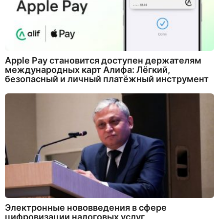
Apple Pay становится доступен держателям
международных карт Алифа: Лёгкий,
безопасный и личный платёжный инструмент
Электронные нововведения в сфере
цифровизации налоговых услуг