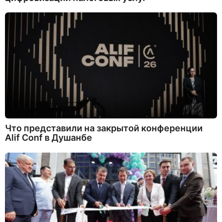
Что представили на закрытой конференции
Alif Conf в Душанбе