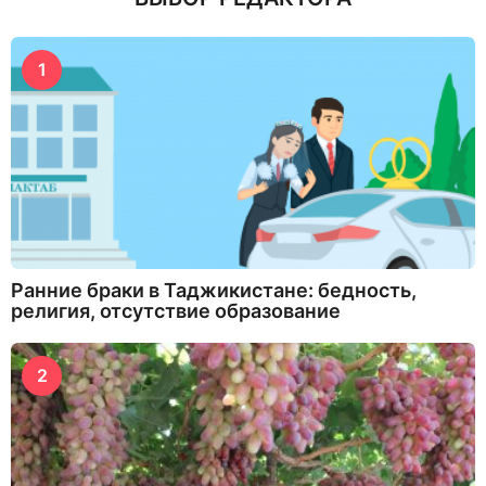
1
Ранние браки в Таджикистане: бедность,
религия, отсутствие образование
2