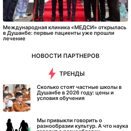
Международная клиника «МЕДСИ» открылась
в Душанбе: первые пациенты уже прошли
лечение
НОВОСТИ ПАРТНЕРОВ
ТРЕНДЫ
Сколько стоят частные школы в
Душанбе в 2026 году: цены и
условия обучения
Мы привыкли говорить о
разнообразии культур. А что наука