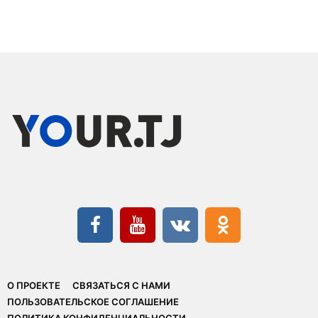
О ПРОЕКТЕ
СВЯЗАТЬСЯ С НАМИ
ПОЛЬЗОВАТЕЛЬСКОЕ СОГЛАШЕНИЕ
ПОЛИТИКА КОНФИДЕНЦИАЛЬНОСТИ