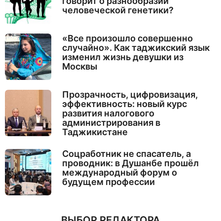
говорит о разнообразии
человеческой генетики?
«Все произошло совершенно
случайно». Как таджикский язык
изменил жизнь девушки из
Москвы
Прозрачность, цифровизация,
эффективность: новый курс
развития налогового
администрирования в
Таджикистане
Соцработник не спасатель, а
проводник: в Душанбе прошёл
международный форум о
будущем профессии
ВЫБОР РЕДАКТОРА