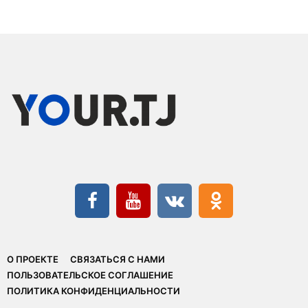
О ПРОЕКТЕ
СВЯЗАТЬСЯ С НАМИ
ПОЛЬЗОВАТЕЛЬСКОЕ СОГЛАШЕНИЕ
ПОЛИТИКА КОНФИДЕНЦИАЛЬНОСТИ