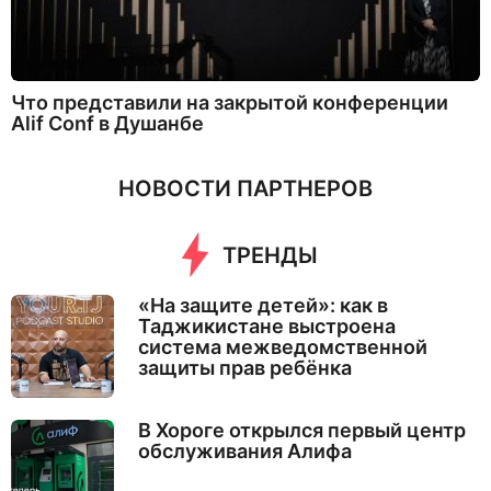
Что представили на закрытой конференции
Alif Conf в Душанбе
НОВОСТИ ПАРТНЕРОВ
ТРЕНДЫ
«На защите детей»: как в
Таджикистане выстроена
система межведомственной
защиты прав ребёнка
В Хороге открылся первый центр
обслуживания Алифа