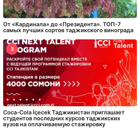
От «Кардинала» до «Президента». ТОП-7
самых лучших сортов таджикского винограда
3
Coca-Cola İçecek Таджикистан приглашает
студентов последних курсов таджикских
вузов на оплачиваемую стажировку