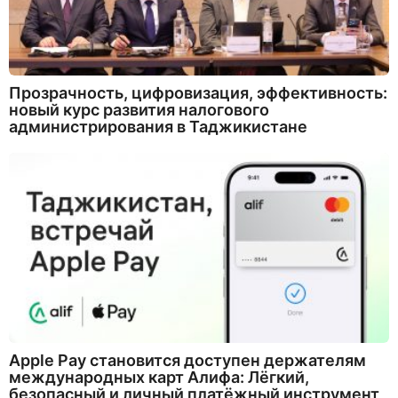
Прозрачность, цифровизация, эффективность:
новый курс развития налогового
администрирования в Таджикистане
Apple Pay становится доступен держателям
международных карт Алифа: Лёгкий,
безопасный и личный платёжный инструмент