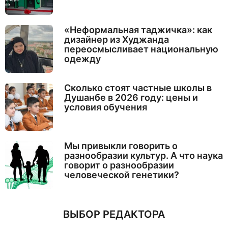
«Неформальная таджичка»: как
дизайнер из Худжанда
переосмысливает национальную
одежду
Сколько стоят частные школы в
Душанбе в 2026 году: цены и
условия обучения
Мы привыкли говорить о
разнообразии культур. А что наука
говорит о разнообразии
человеческой генетики?
ВЫБОР РЕДАКТОРА