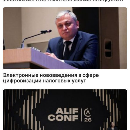
Электронные нововведения в сфере
цифровизации налоговых услуг