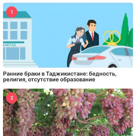
1
Ранние браки в Таджикистане: бедность,
религия, отсутствие образование
2