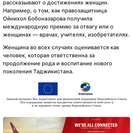
рассказывают о достижениях женщин.
Например, о том, как правозащитница
Ойнихол Бобоназарова получила
международную премию за отвагу или о
женщинах — врачах, учителях, изобретателях.
Женщина во всех случаях оценивается как
человек, которая ответственна за
продолжение рода и воспитание нового
поколения Таджикистана.