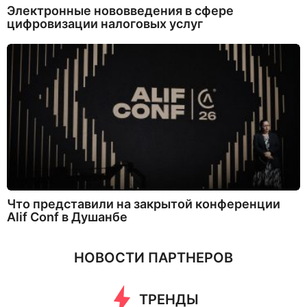
Электронные нововведения в сфере
цифровизации налоговых услуг
Что представили на закрытой конференции
Alif Conf в Душанбе
НОВОСТИ ПАРТНЕРОВ
ТРЕНДЫ