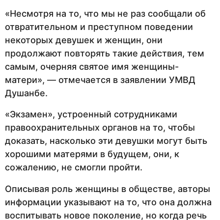
«Несмотря на то, что мы не раз сообщали об
отвратительном и преступном поведении
некоторых девушек и женщин, они
продолжают повторять такие действия, тем
самым, очерняя святое имя женщины-
матери», — отмечается в заявлении УМВД
Душанбе.
«Экзамен», устроенный сотрудниками
правоохранительных органов на то, чтобы
доказать, насколько эти девушки могут быть
хорошими матерями в будущем, они, к
сожалению, не смогли пройти.
Описывая роль женщины в обществе, авторы
информации указывают на то, что она должна
воспитывать новое поколение, но когда речь