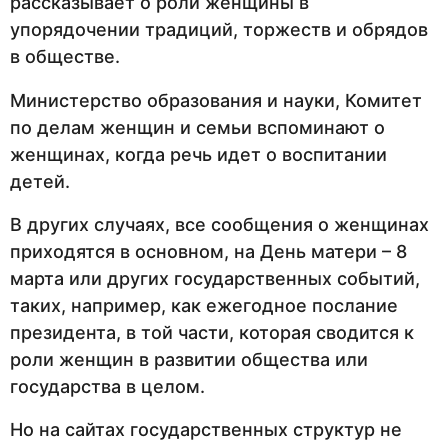
рассказывает о роли женщины в
упорядочении традиций, торжеств и обрядов
в обществе.
Министерство образования и науки, Комитет
по делам женщин и семьи вспоминают о
женщинах, когда речь идет о воспитании
детей.
В других случаях, все сообщения о женщинах
приходятся в основном, на День матери – 8
марта или других государственных событий,
таких, например, как ежегодное послание
президента, в той части, которая сводится к
роли женщин в развитии общества или
государства в целом.
Но на сайтах государственных структур не