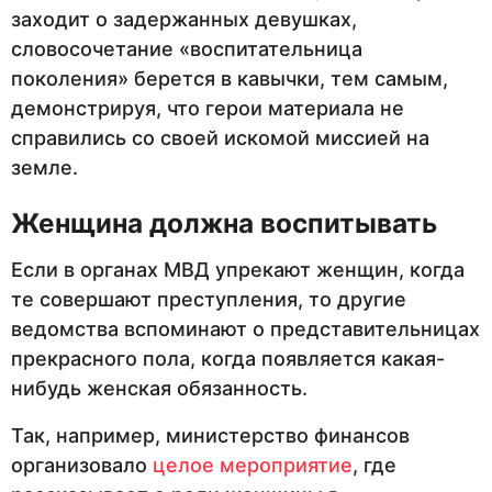
заходит о задержанных девушках,
словосочетание «воспитательница
поколения» берется в кавычки, тем самым,
демонстрируя, что герои материала не
справились со своей искомой миссией на
земле.
Женщина должна воспитывать
Если в органах МВД упрекают женщин, когда
те совершают преступления, то другие
ведомства вспоминают о представительницах
прекрасного пола, когда появляется какая-
нибудь женская обязанность.
Так, например, министерство финансов
организовало
целое мероприятие
, где