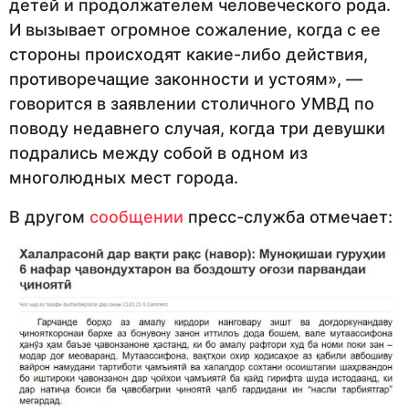
детей и продолжателем человеческого рода.
И вызывает огромное сожаление, когда с ее
стороны происходят какие-либо действия,
противоречащие законности и устоям», —
говорится в заявлении столичного УМВД по
поводу недавнего случая, когда три девушки
подрались между собой в одном из
многолюдных мест города.
В другом
сообщении
пресс-служба отмечает: