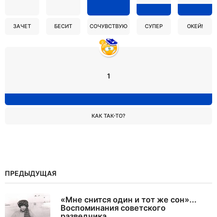
ЗАЧЕТ
БЕСИТ
СОЧУВСТВУЮ
СУПЕР
ОКЕЙ!
1
КАК ТАК-ТО?
ПРЕДЫДУЩАЯ
«Мне снится один и тот же сон»...
Воспоминания советского
разведчика...