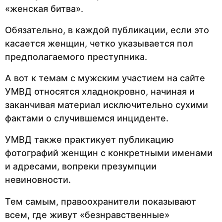
«женская битва».
Обязательно, в каждой публикации, если это
касается женщин, четко указывается пол
предполагаемого преступника.
А вот к темам с мужским участием на сайте
УМВД относятся хладнокровно, начиная и
заканчивая материал исключительно сухими
фактами о случившемся инциденте.
УМВД также практикует публикацию
фотографий женщин с конкретными именами
и адресами, вопреки презумпции
невиновности.
Тем самым, правоохранители показывают
всем, где живут «безнравственные»