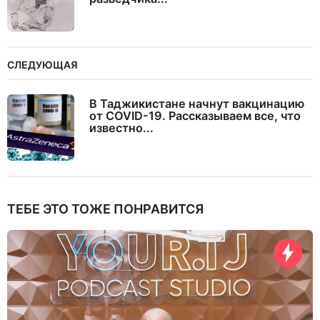
СЛЕДУЮЩАЯ
В Таджикистане начнут вакцинацию
от COVID-19. Рассказываем все, что
известно...
ТЕБЕ ЭТО ТОЖЕ ПОНРАВИТСЯ