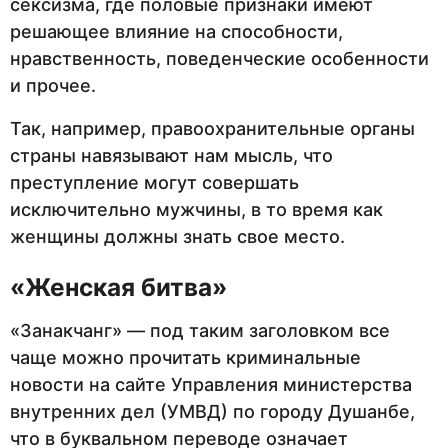
сексизма, где половые признаки имеют
решающее влияние на способности,
нравственность, поведенческие особенности
и прочее.
Так, например, правоохранительные органы
страны навязывают нам мысль, что
преступление могут совершать
исключительно мужчины, в то время как
женщины должны знать свое место.
«Женская битва»
«Занакчанг» — под таким заголовком все
чаще можно прочитать криминальные
новости на сайте Управления министерства
внутренних дел (УМВД) по городу Душанбе,
что в буквальном переводе означает