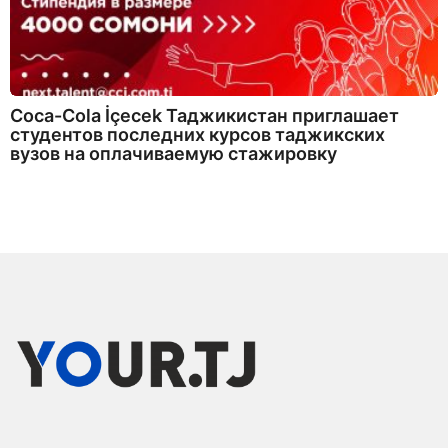
Coca-Cola İçecek Таджикистан приглашает
студентов последних курсов таджикских
вузов на оплачиваемую стажировку