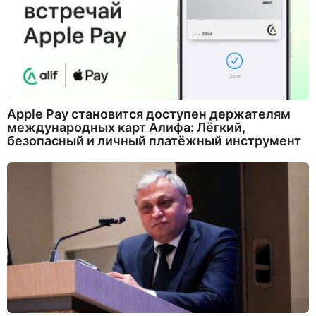
Apple Pay становится доступен держателям
международных карт Алифа: Лёгкий,
безопасный и личный платёжный инструмент