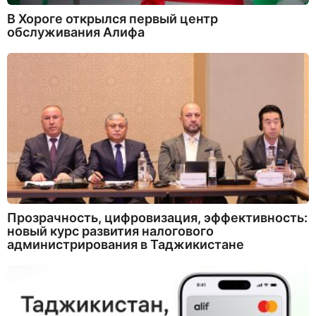
В Хороге открылся первый центр
обслуживания Алифа
Прозрачность, цифровизация, эффективность:
новый курс развития налогового
администрирования в Таджикистане