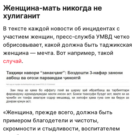
Женщина-мать никогда не
хулиганит
В тексте каждой новости об инцидентах с
участием женщин, пресс-служба УМВД четко
обрисовывает, какой должна быть таджикская
женщина — мечта. Вот например, такой
случай
.
«Женщина, прежде всего, должна быть
примером благодетели и чистоты,
скромности и стыдливости, воспитателем