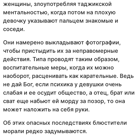
женщины, злоупотребляя таджикской
ментальностью, когда потом на плохую
девочку указывают пальцем знакомые и
соседи.
Они намерено выкладывают фотографии,
чтобы пристыдить их за неправомерные
действия. Типа проводят таким образом,
воспитательные меры, когда их можно
наоборот, расценивать как карательные. Ведь
не дай Бог, если психика у девушки очень
слабая и ее осудит общество, а отец, брат или
сват еще набьют ей морду за позор, то она
может наложить на себя руки.
Об этих опасных последствиях блюстители
морали редко задумываются.