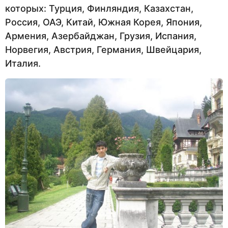
которых: Турция, Финляндия, Казахстан,
Россия, ОАЭ, Китай, Южная Корея, Япония,
Армения, Азербайджан, Грузия, Испания,
Норвегия, Австрия, Германия, Швейцария,
Италия.