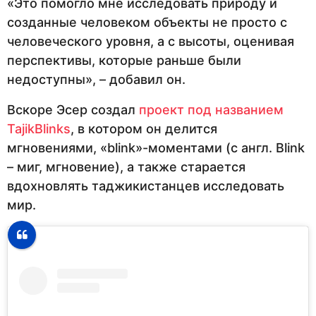
«Это помогло мне исследовать природу и
созданные человеком объекты не просто с
человеческого уровня, а с высоты, оценивая
перспективы, которые раньше были
недоступны», – добавил он.
Вскоре Эсер создал
проект под названием
TajikBlinks
, в котором он делится
мгновениями, «blink»-моментами (с англ. Blink
– миг, мгновение), а также старается
вдохновлять таджикистанцев исследовать
мир.