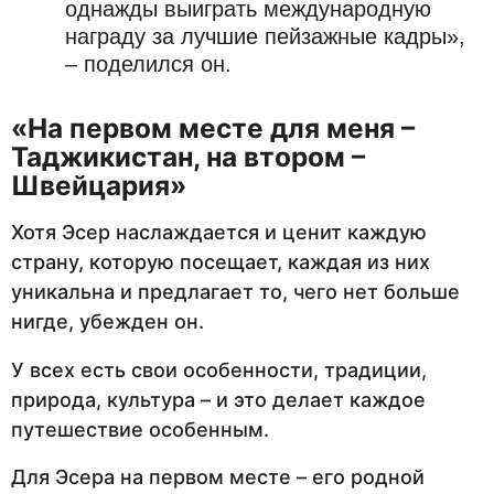
однажды выиграть международную
награду за лучшие пейзажные кадры»,
– поделился он.
«На первом месте для меня –
Таджикистан, на втором –
Швейцария»
Хотя Эсер наслаждается и ценит каждую
страну, которую посещает, каждая из них
уникальна и предлагает то, чего нет больше
нигде, убежден он.
У всех есть свои особенности, традиции,
природа, культура – и это делает каждое
путешествие особенным.
Для Эсера на первом месте – его родной