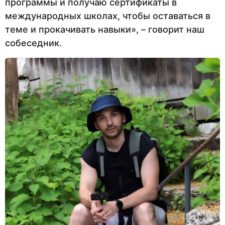
программы и получаю сертификаты в
международных школах, чтобы оставаться в
теме и прокачивать навыки», – говорит наш
собеседник.