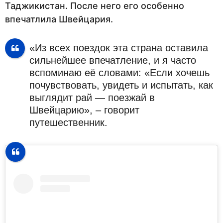
Таджикистан. После него его особенно
впечатлила Швейцария.
«Из всех поездок эта страна оставила
сильнейшее впечатление, и я часто
вспоминаю её словами: «Если хочешь
почувствовать, увидеть и испытать, как
выглядит рай — поезжай в
Швейцарию», – говорит
путешественник.