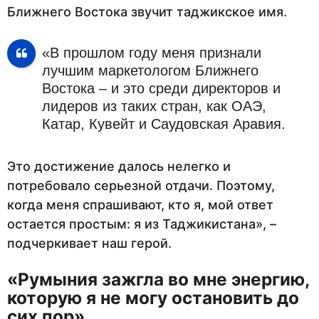
Ближнего Востока звучит таджикское имя.
«В прошлом году меня признали
лучшим маркетологом Ближнего
Востока – и это среди директоров и
лидеров из таких стран, как ОАЭ,
Катар, Кувейт и Саудовская Аравия.
Это достижение далось нелегко и
потребовало серьезной отдачи. Поэтому,
когда меня спрашивают, кто я, мой ответ
остается простым: я из Таджикистана», –
подчеркивает наш герой.
«Румыния зажгла во мне энергию,
которую я не могу остановить до
сих пор»