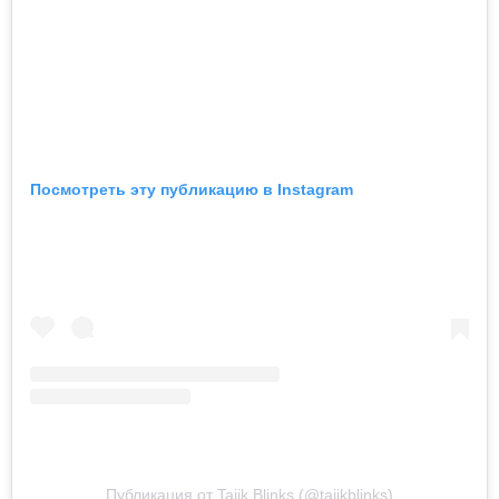
Посмотреть эту публикацию в Instagram
Публикация от Tajik Blinks (@tajikblinks)