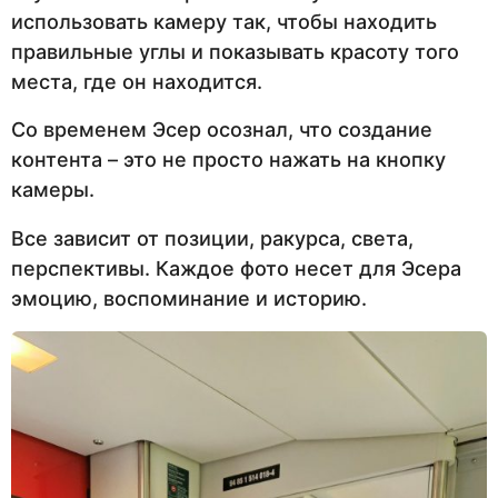
использовать камеру так, чтобы находить
правильные углы и показывать красоту того
места, где он находится.
Со временем Эсер осознал, что создание
контента – это не просто нажать на кнопку
камеры.
Все зависит от позиции, ракурса, света,
перспективы. Каждое фото несет для Эсера
эмоцию, воспоминание и историю.