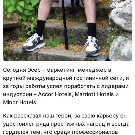
Сегодня Эсер – маркетинг-менеджер в
крупной международной гостиничной сети, и
за годы работы успел поработать с лидерами
индустрии – Accor Hotels, Marriott Hotels и
Minor Hotels.
Как рассказал наш герой, за свою карьеру он
удостоился ряда престижных наград и всегда
гордился тем, что среди профессионалов