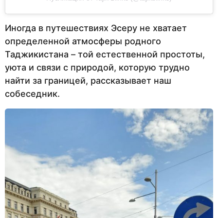
Иногда в путешествиях Эсеру не хватает
определенной атмосферы родного
Таджикистана – той естественной простоты,
уюта и связи с природой, которую трудно
найти за границей, рассказывает наш
собеседник.