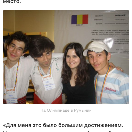
место.
На Олимпиаде в Румынии
«Для меня это было большим достижением.