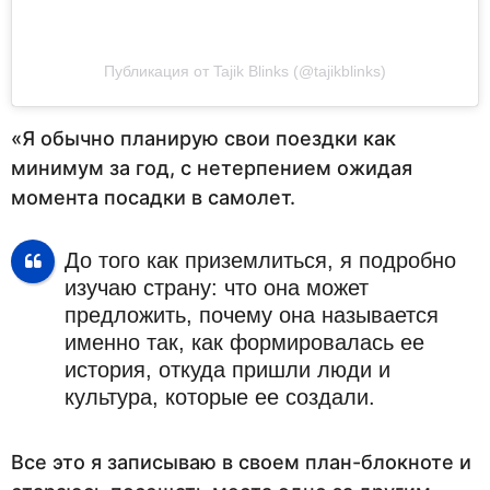
Публикация от Tajik Blinks (@tajikblinks)
«Я обычно планирую свои поездки как
минимум за год, с нетерпением ожидая
момента посадки в самолет.
До того как приземлиться, я подробно
изучаю страну: что она может
предложить, почему она называется
именно так, как формировалась ее
история, откуда пришли люди и
культура, которые ее создали.
Все это я записываю в своем план-блокноте и