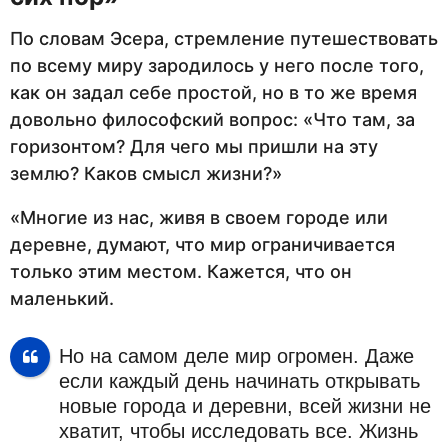
По словам Эсера, стремление путешествовать
по всему миру зародилось у него после того,
как он задал себе простой, но в то же время
довольно философский вопрос: «Что там, за
горизонтом? Для чего мы пришли на эту
землю? Каков смысл жизни?»
«Многие из нас, живя в своем городе или
деревне, думают, что мир ограничивается
только этим местом. Кажется, что он
маленький.
Но на самом деле мир огромен. Даже
если каждый день начинать открывать
новые города и деревни, всей жизни не
хватит, чтобы исследовать все. Жизнь