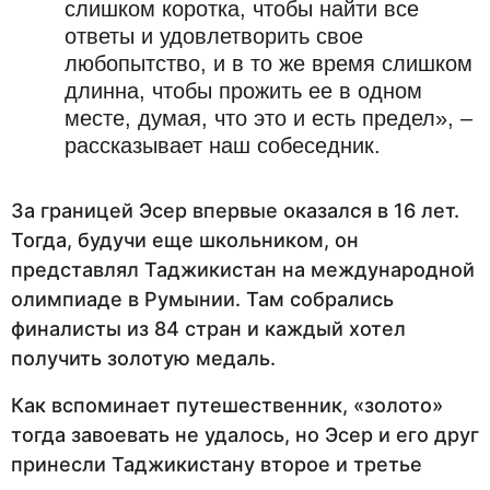
слишком коротка, чтобы найти все
ответы и удовлетворить свое
любопытство, и в то же время слишком
длинна, чтобы прожить ее в одном
месте, думая, что это и есть предел», –
рассказывает наш собеседник.
За границей Эсер впервые оказался в 16 лет.
Тогда, будучи еще школьником, он
представлял Таджикистан на международной
олимпиаде в Румынии. Там собрались
финалисты из 84 стран и каждый хотел
получить золотую медаль.
Как вспоминает путешественник, «золото»
тогда завоевать не удалось, но Эсер и его друг
принесли Таджикистану второе и третье