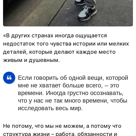
«В других странах иногда ощущается
недостаток того чувства истории или мелких
деталей, которые делают каждое место
живым и душевным.
Если говорить об одной вещи, которой
мне не хватает больше всего, – это
времени. Иногда грустно осознавать,
что у нас не так много времени, чтобы
исследовать весь мир.
Не потому, что мы не можем, а потому что
структура жизни – работа, обязанности и