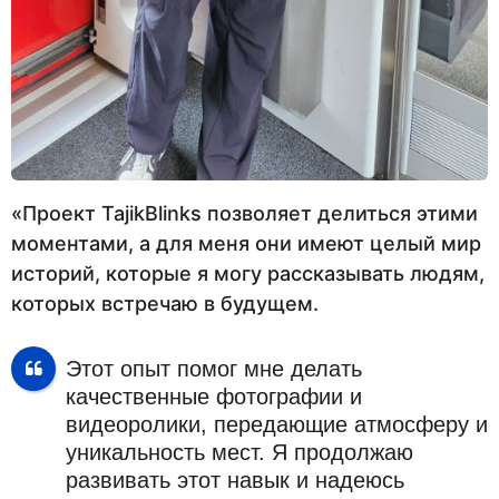
«Проект TajikBlinks позволяет делиться этими
моментами, а для меня они имеют целый мир
историй, которые я могу рассказывать людям,
которых встречаю в будущем.
Этот опыт помог мне делать
качественные фотографии и
видеоролики, передающие атмосферу и
уникальность мест. Я продолжаю
развивать этот навык и надеюсь