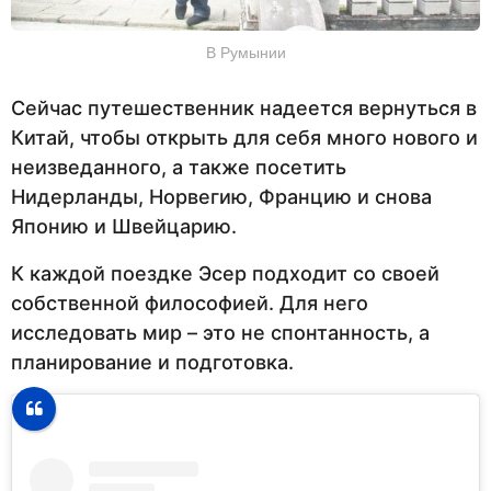
В Румынии
Сейчас путешественник надеется вернуться в
Китай, чтобы открыть для себя много нового и
неизведанного, а также посетить
Нидерланды, Норвегию, Францию и снова
Японию и Швейцарию.
К каждой поездке Эсер подходит со своей
собственной философией. Для него
исследовать мир – это не спонтанность, а
планирование и подготовка.