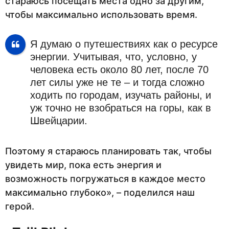
стараюсь посещать места одно за другим,
чтобы максимально использовать время.
Я думаю о путешествиях как о ресурсе
энергии. Учитывая, что, условно, у
человека есть около 80 лет, после 70
лет силы уже не те – и тогда сложно
ходить по городам, изучать районы, и
уж точно не взобраться на горы, как в
Швейцарии.
Поэтому я стараюсь планировать так, чтобы
увидеть мир, пока есть энергия и
возможность погружаться в каждое место
максимально глубоко», – поделился наш
герой.