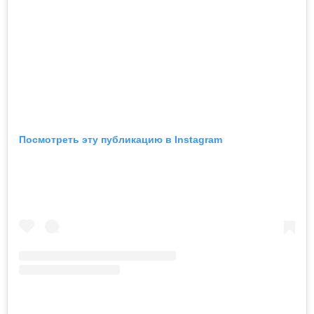
Посмотреть эту публикацию в Instagram