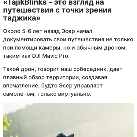
«
TajikBlinks
– это взгляд на
путешествия с точки зрения
таджика»
Около 5-6 лет назад Эсер начал
документировать свои путешествия не только
при помощи камеры, но и обычным дроном,
таким как DJI Mavic Pro.
Такой дрон, говорит наш собеседник, дает
плавный обзор территории, создавая
впечатление, будто Эсер управляет
самолетом, только виртуально.