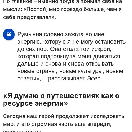
Но главное – именно тогда я поймал себя на
мысли: «Постой, мир гораздо больше, чем я
себе представлял».
Румыния словно зажгла во мне
энергию, которую я не могу остановить
до сих пор. Она стала той искрой,
которая подтолкнула меня двигаться
дальше и снова и снова открывать
новые страны, новые культуры, новые
ответы», – рассказывает Эсер.
«Я думаю о путешествиях как о
ресурсе энергии»
Сегодня наш герой продолжает исследовать
мир, и его огромная часть еще впереди,
признается он.