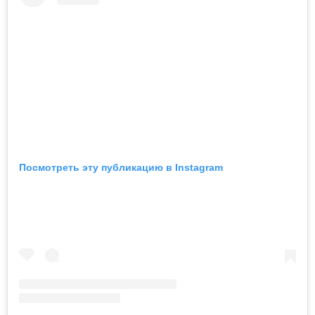
Посмотреть эту публикацию в Instagram