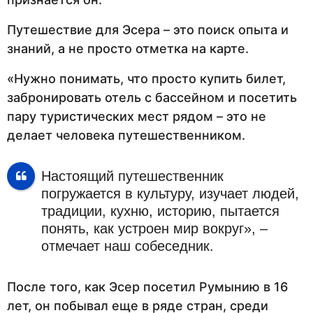
Путешествие для Эсера – это поиск опыта и
знаний, а не просто отметка на карте.
«Нужно понимать, что просто купить билет,
забронировать отель с бассейном и посетить
пару туристических мест рядом – это не
делает человека путешественником.
Настоящий путешественник
погружается в культуру, изучает людей,
традиции, кухню, историю, пытается
понять, как устроен мир вокруг», –
отмечает наш собеседник.
После того, как Эсер посетил Румынию в 16
лет, он побывал еще в ряде стран, среди