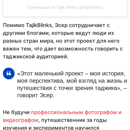
Публикация от Tajik Blinks (@tajikblinks)
Помимо TajikBlinks, Эсер сотрудничает с
другими блогами, которые ведут люди из
разных стран мира, но этот проект для него
важен тем, что дает возможность говорить с
таджикской аудиторией.
«Этот маленький проект – моя история,
моя перспектива, мой взгляд на жизнь и
путешествия с точки зрения таджика», –
говорит Эсер.
Не будучи
профессиональным фотографом и
видеографом
, путешественник за годы
изучения и экспериментов научился