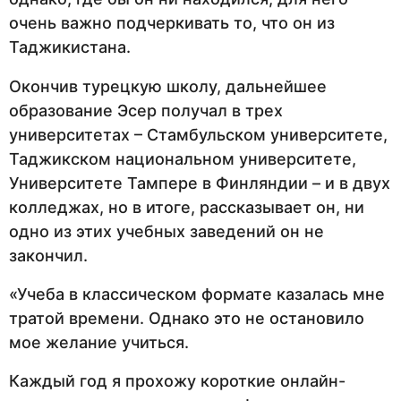
очень важно подчеркивать то, что он из
Таджикистана.
Окончив турецкую школу, дальнейшее
образование Эсер получал в трех
университетах – Стамбульском университете,
Таджикском национальном университете,
Университете Тампере в Финляндии – и в двух
колледжах, но в итоге, рассказывает он, ни
одно из этих учебных заведений он не
закончил.
«Учеба в классическом формате казалась мне
тратой времени. Однако это не остановило
мое желание учиться.
Каждый год я прохожу короткие онлайн-