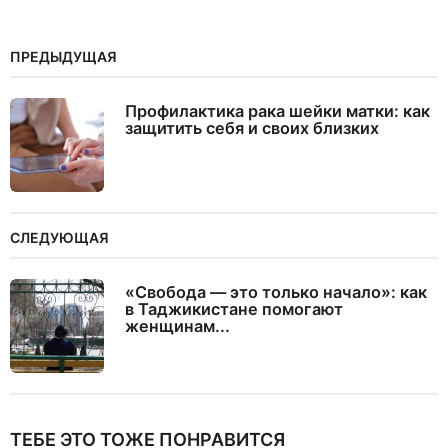
ПРЕДЫДУЩАЯ
Профилактика рака шейки матки: как
защитить себя и своих близких
СЛЕДУЮЩАЯ
«Свобода — это только начало»: как
в Таджикистане помогают
женщинам...
ТЕБЕ ЭТО ТОЖЕ ПОНРАВИТСЯ