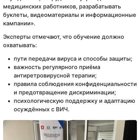
медицинских работников, разрабатывать
буклеты, видеоматериалы и информационные
кампании».
Эксперты отмечают, что обучение должно
охватывать:
пути передачи вируса и способы защиты;
важность регулярного приёма
антиретровирусной терапии;
правила соблюдения конфиденциальности
и предотвращение дискриминации;
психологическую поддержку и адаптацию
осуждённых с ВИЧ.