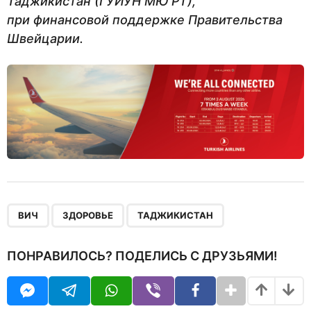
Таджикистан (ГУИУН МЮ РТ),
при финансовой поддержке Правительства
Швейцарии.
,
,
ВИЧ
ЗДОРОВЬЕ
ТАДЖИКИСТАН
ПОНРАВИЛОСЬ? ПОДЕЛИСЬ С ДРУЗЬЯМИ!