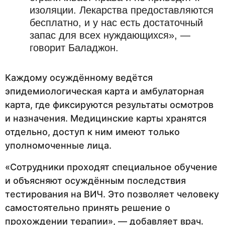
изоляции. Лекарства предоставляются
бесплатно, и у нас есть достаточный
запас для всех нуждающихся», —
говорит Баладжон.
Каждому осуждённому ведётся
эпидемиологическая карта и амбулаторная
карта, где фиксируются результаты осмотров
и назначения. Медицинские карты хранятся
отдельно, доступ к ним имеют только
уполномоченные лица.
«Сотрудники проходят специальное обучение
и объясняют осуждённым последствия
тестирования на ВИЧ. Это позволяет человеку
самостоятельно принять решение о
прохождении терапии», — добавляет врач.