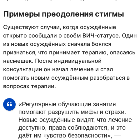
Примеры преодоления стигмы
Существуют случаи, когда осуждённые
открыто сообщали о своём ВИЧ-статусе. Один
из новых осуждённых сначала боялся
признаться, что принимает терапию, опасаясь
насмешек. После индивидуальной
консультации он начал лечение и стал
помогать новым осуждённым разобраться в
вопросах терапии.
«Регулярные обучающие занятия
помогают разрушить мифы и страхи.
Новые осуждённые видят, что лечение
доступно, права соблюдаются, и это
даёт им чувство безопасности», —