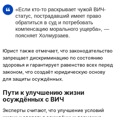
«Если кто-то раскрывает чужой ВИЧ-
статус, пострадавший имеет право
обратиться в суд и потребовать
компенсацию морального ущерба», —
поясняет Холмурзаев.
Юрист также отмечает, что законодательство
запрещает дискриминацию по состоянию
здоровья и гарантирует равенство всех перед
законом, что создаёт юридическую основу
для защиты осуждённых.
Пути к улучшению жизни
осуждённых с ВИЧ
Эксперты считают, что улучшение условий