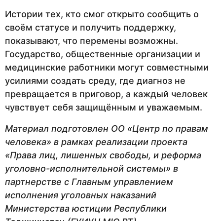
Истории тех, кто смог открыто сообщить о
своём статусе и получить поддержку,
показывают, что перемены возможны.
Государство, общественные организации и
медицинские работники могут совместными
усилиями создать среду, где диагноз не
превращается в приговор, а каждый человек
чувствует себя защищённым и уважаемым.
Материал подготовлен ОО «Центр по правам
человека» в рамках реализации проекта
«Права лиц, лишенных свободы, и реформа
уголовно-исполнительной системы» в
партнерстве с Главным управлением
исполнения уголовных наказаний
Министерства юстиции Республики