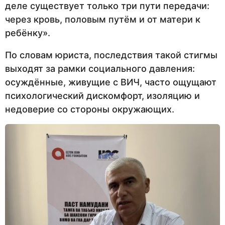
деле существует только три пути передачи:
через кровь, половым путём и от матери к
ребёнку».
По словам юриста, последствия такой стигмы
выходят за рамки социального давления:
осуждённые, живущие с ВИЧ, часто ощущают
психологический дискомфорт, изоляцию и
недоверие со стороны окружающих.