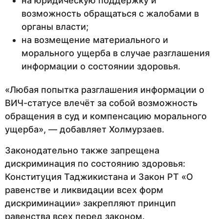
на юридическую поддержку и
возможность обращаться с жалобами в
органы власти;
на возмещение материального и
морального ущерба в случае разглашения
информации о состоянии здоровья.
«Любая попытка разглашения информации о
ВИЧ-статусе влечёт за собой возможность
обращения в суд и компенсацию морального
ущерба», — добавляет Холмурзаев.
Законодательно также запрещена
дискриминация по состоянию здоровья:
Конституция Таджикистана и Закон РТ «О
равенстве и ликвидации всех форм
дискриминации» закрепляют принцип
равенства всех перед законом.