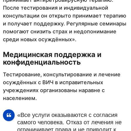
После тестирования и индивидуальной
консультации он открыто принимает терапию
и получает поддержку. Регулярные семинары
помогают снизить страх и недопонимание
среди новых осуждённых».
Медицинская поддержка и
конфиденциальность
Тестирование, консультирование и лечение
осуждённых с ВИЧ в исправительных
учреждениях организованы наравне с
населением.
«Все услуги оказываются с согласия
самого человека. Отказ от лечения не
ограничивает права и не приводит к