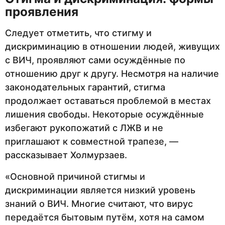
проявления
Следует отметить, что стигму и
дискриминацию в отношении людей, живущих
с ВИЧ, проявляют сами осуждённые по
отношению друг к другу. Несмотря на наличие
законодательных гарантий, стигма
продолжает оставаться проблемой в местах
лишения свободы. Некоторые осуждённые
избегают рукопожатий с ЛЖВ и не
приглашают к совместной трапезе, —
рассказывает Холмурзаев.
«Основной причиной стигмы и
дискриминации является низкий уровень
знаний о ВИЧ. Многие считают, что вирус
передаётся бытовым путём, хотя на самом