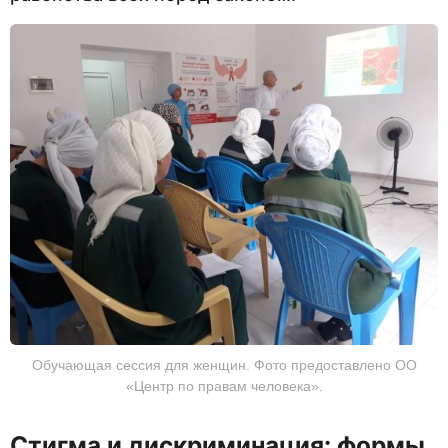
Обучающая сессия для женщин. Фото предоставлено ОО
«Центр по правам человека».
Стигма и дискриминация: формы