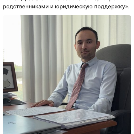
родственниками и юридическую поддержку».