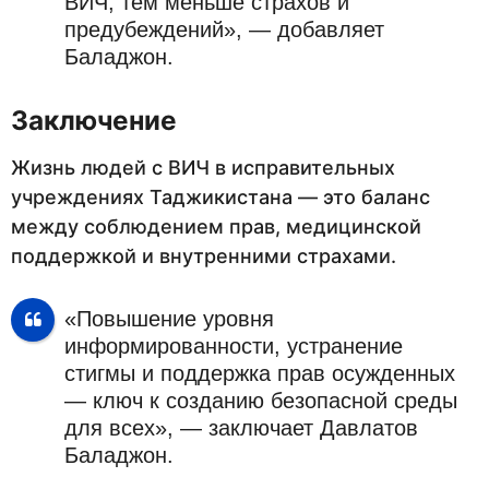
ВИЧ, тем меньше страхов и
предубеждений», — добавляет
Баладжон.
Заключение
Жизнь людей с ВИЧ в исправительных
учреждениях Таджикистана — это баланс
между соблюдением прав, медицинской
поддержкой и внутренними страхами.
«Повышение уровня
информированности, устранение
стигмы и поддержка прав осужденных
— ключ к созданию безопасной среды
для всех», — заключает Давлатов
Баладжон.