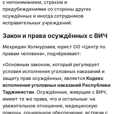
с непониманием, страхом и
предубеждениями со стороны других
осуждённых и иногда сотрудников
исправительных учреждений.
Закон и права осуждённых с ВИЧ
Мехридин Холмурзаев, юрист ОО «Центр по
правам человека», подчёркивает:
«Основным законом, который регулирует
условия исполнения уголовных наказаний и
защиту прав осуждённых, является
Кодекс
исполнения уголовных наказаний Республики
Таджикистан
. Осуждённые, живущие с ВИЧ,
имеют те же права, что и остальные: на
уважительное отношение, медицинскую
помощь, социальное обеспечение, встречи с