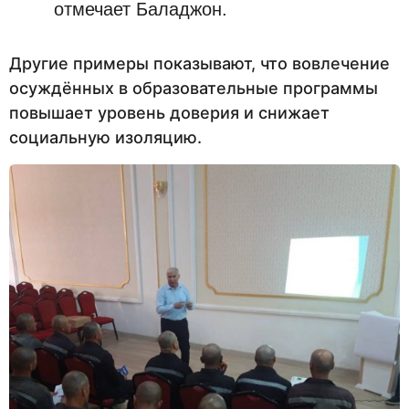
отмечает Баладжон.
Другие примеры показывают, что вовлечение
осуждённых в образовательные программы
повышает уровень доверия и снижает
социальную изоляцию.