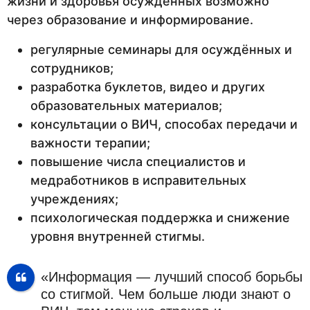
жизни и здоровья осуждённых возможно
через образование и информирование.
регулярные семинары для осуждённых и
сотрудников;
разработка буклетов, видео и других
образовательных материалов;
консультации о ВИЧ, способах передачи и
важности терапии;
повышение числа специалистов и
медработников в исправительных
учреждениях;
психологическая поддержка и снижение
уровня внутренней стигмы.
«Информация — лучший способ борьбы
со стигмой. Чем больше люди знают о