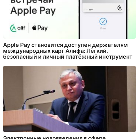
Apple Pay становится доступен держателям
международных карт Алифа: Лёгкий,
безопасный и личный платёжный инструмент
Электронные нововведения в сфере