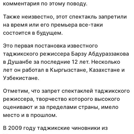
комментария по этому поводу.
Также неизвестно, этот спектакль запретили
на время или его премьера все-таки
состоится в будущем.
Это первая постановка известного
таджикского режиссера Барзу Абдураззакова
в Душанбе за последние 12 лет. Несколько
лет он работал в Кыргызстане, Казахстане и
Узбекистане.
Отметим, что запрет спектаклей таджикского
режиссера, творчество которого высокого
оценивают и за пределами страны, имело
место и в прошлом.
В 2009 году таджикские чиновники из