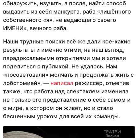
обнаружить, изучить, а после, найти способ
выдавить из себя манкурта, раба «лишённого
собственного «я», не ведающего своего
ИМЕНИ», вечного раба.
Наши трудные поиски всё же дали кое-какие
результаты и именно этими, на наш взгляд,
парадоксальными открытиями мы и хотели
поделиться с публикой. Не удалось. Нам
«посоветовали» молчать и продолжать жить с
лоботомией», —
написал
режиссер, отметив
также, что работа над спектаклем изменила
не только его представление о себе самом и
о мире, в котором он живет, но и стало
бесценным уроком для всей их команды.