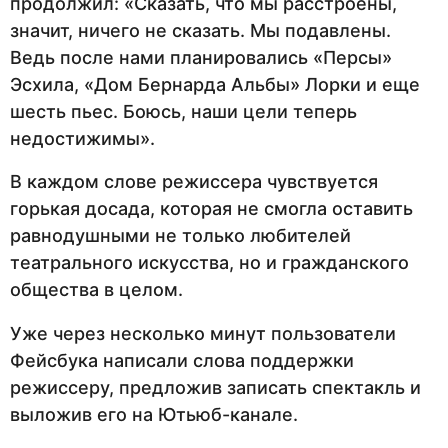
продолжил: «Сказать, что мы расстроены,
значит, ничего не сказать. Мы подавлены.
Ведь после нами планировались «Персы»
Эсхила, «Дом Бернарда Альбы» Лорки и еще
шесть пьес. Боюсь, наши цели теперь
недостижимы».
В каждом слове режиссера чувствуется
горькая досада, которая не смогла оставить
равнодушными не только любителей
театрального искусства, но и гражданского
общества в целом.
Уже через несколько минут пользователи
Фейсбука написали слова поддержки
режиссеру, предложив записать спектакль и
выложив его на Ютьюб-канале.