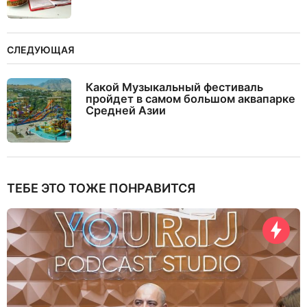
СЛЕДУЮЩАЯ
Какой Музыкальный фестиваль
пройдет в самом большом аквапарке
Средней Азии
ТЕБЕ ЭТО ТОЖЕ ПОНРАВИТСЯ