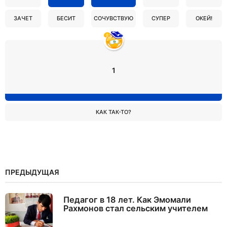
ЗАЧЕТ
БЕСИТ
СОЧУВСТВУЮ
СУПЕР
ОКЕЙ!
1
КАК ТАК-ТО?
ПРЕДЫДУЩАЯ
Педагог в 18 лет. Как Эмомали
Рахмонов стал сельским учителем