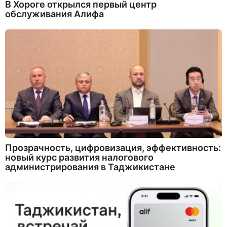
В Хороге открылся первый центр
обслуживания Алифа
Прозрачность, цифровизация, эффективность:
новый курс развития налогового
администрирования в Таджикистане