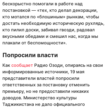
бескорыстно помогали в работе над
постановкой — «тех, кто делал декорации,
кто мотался по «блошиным» рынкам, чтобы
достать необходимую историческую рухлядь,
кто пилил доски, забивал гвозди, радовал
вкусными обедами и смешил нас, когда мы
плакали от беспомощности».
Попросили власти
Как
сообщает
Радио Озоди, опираясь на свои
информированные источники, 19 мая
представители властей попросили
ответственных за постановку отменить
премьеру, но не предоставили никаких
доводов. Министерство культуры
Таджикистана не дало официального