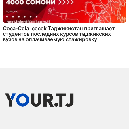
Coca-Cola İçecek Таджикистан приглашает
студентов последних курсов таджикских
вузов на оплачиваемую стажировку