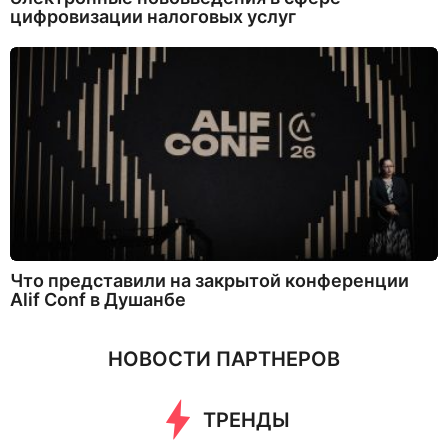
цифровизации налоговых услуг
Что представили на закрытой конференции
Alif Conf в Душанбе
НОВОСТИ ПАРТНЕРОВ
ТРЕНДЫ