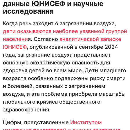
данные ЮНИСЕФ и научные
исследования
Когда речь заходит о загрязнении воздуха,
дети оказываются наиболее уязвимой группой
населени
я. Согласно
аналитической записке
ЮНИСЕФ
, опубликованной в сентябре 2024
года, загрязнение воздуха представляет
основную экологическую опасность для
здоровья детей во всем мире. Дети младшего
возраста особенно подвержены риску смерти
и болезней, связанных с загрязнением
воздуха, и эта проблема приобрела масштабы
глобального кризиса общественного
здравоохранения.
Цифры, представленные
Институтом