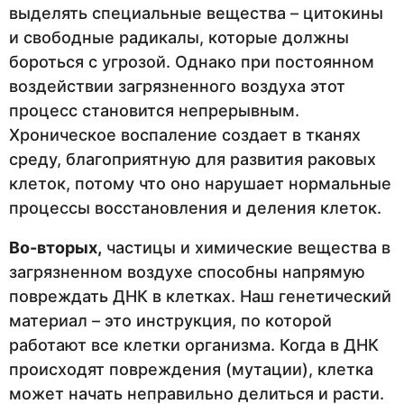
выделять специальные вещества – цитокины
и свободные радикалы, которые должны
бороться с угрозой. Однако при постоянном
воздействии загрязненного воздуха этот
процесс становится непрерывным.
Хроническое воспаление создает в тканях
среду, благоприятную для развития раковых
клеток, потому что оно нарушает нормальные
процессы восстановления и деления клеток.
Во-вторых,
частицы и химические вещества в
загрязненном воздухе способны напрямую
повреждать ДНК в клетках. Наш генетический
материал – это инструкция, по которой
работают все клетки организма. Когда в ДНК
происходят повреждения (мутации), клетка
может начать неправильно делиться и расти.