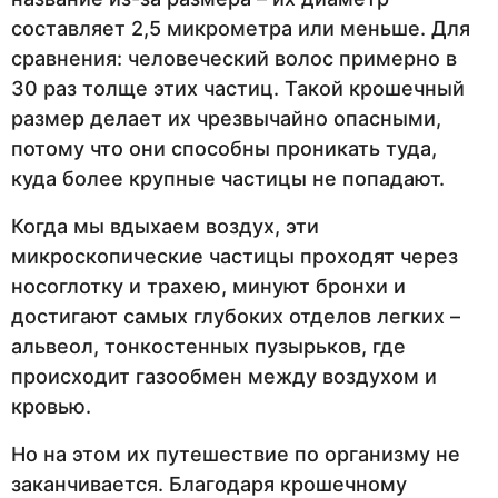
составляет 2,5 микрометра или меньше. Для
сравнения: человеческий волос примерно в
30 раз толще этих частиц. Такой крошечный
размер делает их чрезвычайно опасными,
потому что они способны проникать туда,
куда более крупные частицы не попадают.
Когда мы вдыхаем воздух, эти
микроскопические частицы проходят через
носоглотку и трахею, минуют бронхи и
достигают самых глубоких отделов легких –
альвеол, тонкостенных пузырьков, где
происходит газообмен между воздухом и
кровью.
Но на этом их путешествие по организму не
заканчивается. Благодаря крошечному