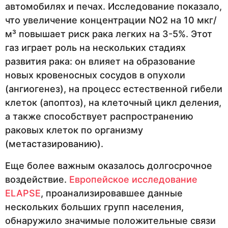
автомобилях и печах. Исследование показало,
что увеличение концентрации NO2 на 10 мкг/
м³ повышает риск рака легких на 3-5%. Этот
газ играет роль на нескольких стадиях
развития рака: он влияет на образование
новых кровеносных сосудов в опухоли
(ангиогенез), на процесс естественной гибели
клеток (апоптоз), на клеточный цикл деления,
а также способствует распространению
раковых клеток по организму
(метастазированию).
Еще более важным оказалось долгосрочное
воздействие.
Европейское исследование
ELAPSE
, проанализировавшее данные
нескольких больших групп населения,
обнаружило значимые положительные связи