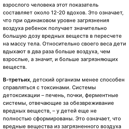
взрослого человека этот показатель
составляет около 12-20 вдохов. Это означает,
что при одинаковом уровне загрязнения
воздуха ребенок получает значительно
большую дозу вредных веществ в пересчете
на массу тела. Относительно своего веса дети
вдыхают в два раза больше воздуха, чем
взрослые, а значит, и больше загрязняющих
веществ.
В-третьих
, детский организм менее способен
справляться с токсинами. Системы
детоксикации – печень, почки, ферментные
системы, отвечающие за обезвреживание
вредных веществ, – у детей еще не
полностью сформированы. Это означает, что
вредные вещества из загрязненного воздуха