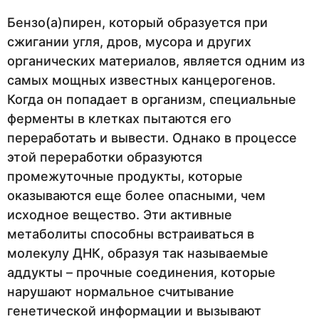
Бензо(а)пирен, который образуется при
сжигании угля, дров, мусора и других
органических материалов, является одним из
самых мощных известных канцерогенов.
Когда он попадает в организм, специальные
ферменты в клетках пытаются его
переработать и вывести. Однако в процессе
этой переработки образуются
промежуточные продукты, которые
оказываются еще более опасными, чем
исходное вещество. Эти активные
метаболиты способны встраиваться в
молекулу ДНК, образуя так называемые
аддукты – прочные соединения, которые
нарушают нормальное считывание
генетической информации и вызывают