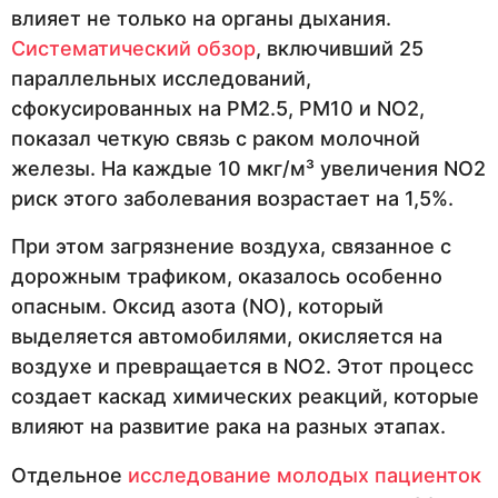
влияет не только на органы дыхания.
Систематический обзор
, включивший 25
параллельных исследований,
сфокусированных на PM2.5, PM10 и NO2,
показал четкую связь с раком молочной
железы. На каждые 10 мкг/м³ увеличения NO2
риск этого заболевания возрастает на 1,5%.
При этом загрязнение воздуха, связанное с
дорожным трафиком, оказалось особенно
опасным. Оксид азота (NO), который
выделяется автомобилями, окисляется на
воздухе и превращается в NO2. Этот процесс
создает каскад химических реакций, которые
влияют на развитие рака на разных этапах.
Отдельное
исследование молодых пациенток