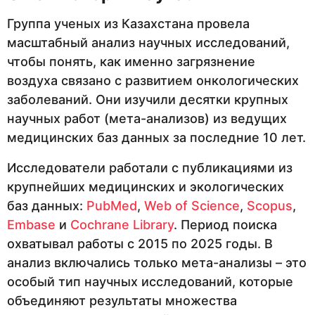
Группа ученых из Казахстана провела
масштабный анализ научных исследований,
чтобы понять, как именно загрязнение
воздуха связано с развитием онкологических
заболеваний. Они изучили десятки крупных
научных работ (мета-анализов) из ведущих
медицинских баз данных за последние 10 лет.
Исследователи работали с публикациями из
крупнейших медицинских и экологических
баз данных:
PubMed
,
Web of Science
,
Scopus
,
Embase
и
Cochrane Library
. Период поиска
охватывал работы с 2015 по 2025 годы. В
анализ включались только мета-анализы – это
особый тип научных исследований, которые
объединяют результаты множества