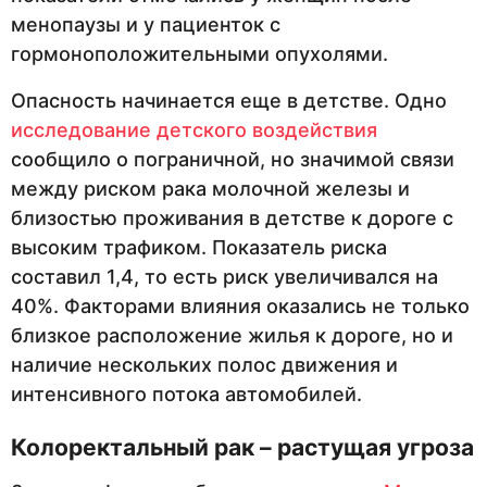
менопаузы и у пациенток с
гормоноположительными опухолями.
Опасность начинается еще в детстве. Одно
исследование детского воздействия
сообщило о пограничной, но значимой связи
между риском рака молочной железы и
близостью проживания в детстве к дороге с
высоким трафиком. Показатель риска
составил 1,4, то есть риск увеличивался на
40%. Факторами влияния оказались не только
близкое расположение жилья к дороге, но и
наличие нескольких полос движения и
интенсивного потока автомобилей.
Колоректальный рак – растущая угроза