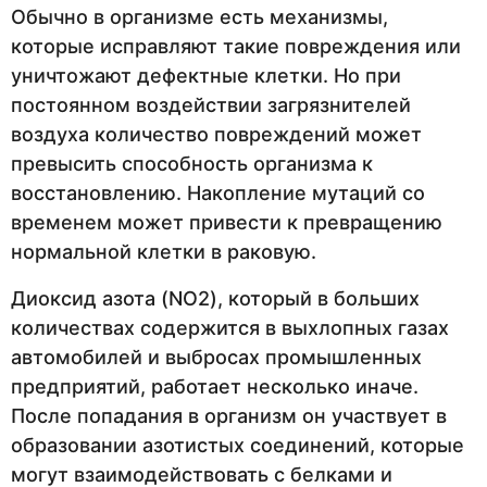
Обычно в организме есть механизмы,
которые исправляют такие повреждения или
уничтожают дефектные клетки. Но при
постоянном воздействии загрязнителей
воздуха количество повреждений может
превысить способность организма к
восстановлению. Накопление мутаций со
временем может привести к превращению
нормальной клетки в раковую.
Диоксид азота (NO2), который в больших
количествах содержится в выхлопных газах
автомобилей и выбросах промышленных
предприятий, работает несколько иначе.
После попадания в организм он участвует в
образовании азотистых соединений, которые
могут взаимодействовать с белками и