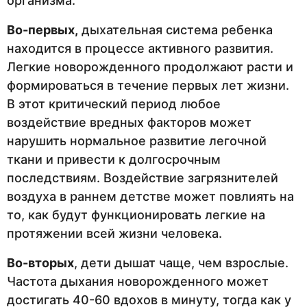
организма.
Во-первых,
дыхательная система ребенка
находится в процессе активного развития.
Легкие новорожденного продолжают расти и
формироваться в течение первых лет жизни.
В этот критический период любое
воздействие вредных факторов может
нарушить нормальное развитие легочной
ткани и привести к долгосрочным
последствиям. Воздействие загрязнителей
воздуха в раннем детстве может повлиять на
то, как будут функционировать легкие на
протяжении всей жизни человека.
Во-вторых
, дети дышат чаще, чем взрослые.
Частота дыхания новорожденного может
достигать 40-60 вдохов в минуту, тогда как у