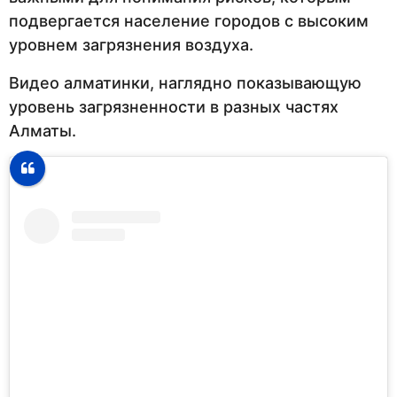
подвергается население городов с высоким
уровнем загрязнения воздуха.
Видео алматинки, наглядно показывающую
уровень загрязненности в разных частях
Алматы.