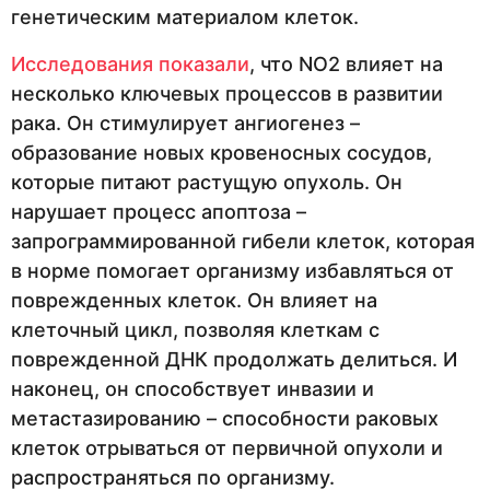
генетическим материалом клеток.
Исследования показали
, что NO2 влияет на
несколько ключевых процессов в развитии
рака. Он стимулирует ангиогенез –
образование новых кровеносных сосудов,
которые питают растущую опухоль. Он
нарушает процесс апоптоза –
запрограммированной гибели клеток, которая
в норме помогает организму избавляться от
поврежденных клеток. Он влияет на
клеточный цикл, позволяя клеткам с
поврежденной ДНК продолжать делиться. И
наконец, он способствует инвазии и
метастазированию – способности раковых
клеток отрываться от первичной опухоли и
распространяться по организму.