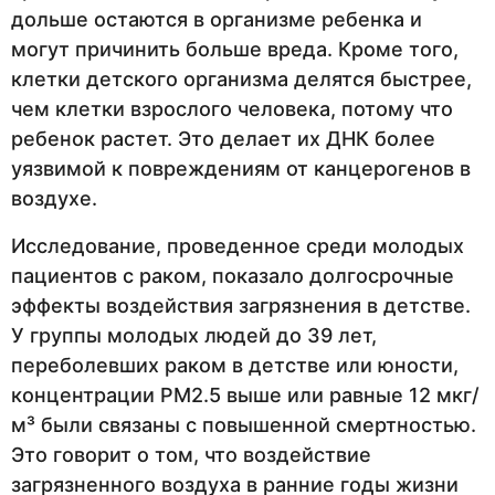
дольше остаются в организме ребенка и
могут причинить больше вреда. Кроме того,
клетки детского организма делятся быстрее,
чем клетки взрослого человека, потому что
ребенок растет. Это делает их ДНК более
уязвимой к повреждениям от канцерогенов в
воздухе.
Исследование, проведенное среди молодых
пациентов с раком, показало долгосрочные
эффекты воздействия загрязнения в детстве.
У группы молодых людей до 39 лет,
переболевших раком в детстве или юности,
концентрации PM2.5 выше или равные 12 мкг/
м³ были связаны с повышенной смертностью.
Это говорит о том, что воздействие
загрязненного воздуха в ранние годы жизни