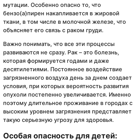
мутации. Особенно опасно то, что
бензо(а)пирен накапливается в жировой
ткани, в том числе в молочной железе, что
объясняет его связь с раком груди.
Важно понимать, что все эти процессы
развиваются не сразу. Рак – это болезнь,
которая формируется годами и даже
десятилетиями. Постоянное воздействие
загрязненного воздуха день за днем создает
условия, при которых вероятность развития
опухоли постепенно увеличивается. Именно
поэтому длительное проживание в городах с
высоким уровнем загрязнения представляет
такую серьезную угрозу для здоровья.
Особая опасность для детей: