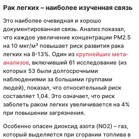
Рак легких – наиболее изученная связь
Это наиболее очевидная и хорошо
документированная связь. Анализ показал,
что каждое увеличение концентрации PM2.5
на 10 мкг/м³ повышает риск развития рака
легких на 8-13%. Один из
крупнейших мета-
анализов
, включивший 61 исследование (из
которых 53 были долгосрочными
наблюдениями за большими группами
людей), показал, что относительный риск
составляет 1,04. Это означает, что риск
заболеть раком легких увеличивается на 4%
при повышении загрязнения.
Особенно опасен диоксид азота (NO2) – газ,
который выделяется при сгорании топлива в