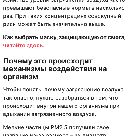
превышают безопасные нормы в несколько
раз. При таких концентрациях совокупный
риск может быть значительно выше.
Как выбрать маску, защищающую от смога,
читайте здесь
.
Почему это происходит:
механизмы воздействия на
организм
Чтобы понять, почему загрязнение воздуха
так опасно, нужно разобраться в том, что
происходит внутри нашего организма при
вдыхании загрязненного воздуха.
Мелкие частицы PM2.5 получили свое
название из-за размера – их диаметр