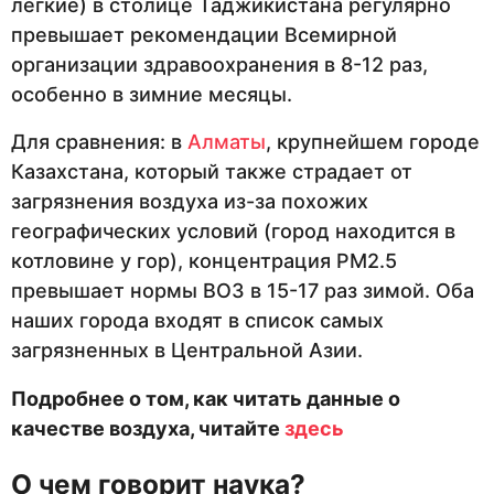
легкие) в столице Таджикистана регулярно
превышает рекомендации Всемирной
организации здравоохранения в 8-12 раз,
особенно в зимние месяцы.
Для сравнения: в
Алматы
, крупнейшем городе
Казахстана, который также страдает от
загрязнения воздуха из-за похожих
географических условий (город находится в
котловине у гор), концентрация PM2.5
превышает нормы ВОЗ в 15-17 раз зимой. Оба
наших города входят в список самых
загрязненных в Центральной Азии.
Подробнее о том, как читать данные о
качестве воздуха, читайте
здесь
О чем говорит наука?