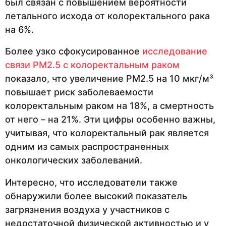
был связан с повышением вероятности
летального исхода от колоректального рака
на 6%.
Более узко сфокусированное
исследование
связи PM2.5 с колоректальным раком
показало, что увеличение PM2.5 на 10 мкг/м³
повышает риск заболеваемости
колоректальным раком на 18%, а смертность
от него – на 21%. Эти цифры особенно важны,
учитывая, что колоректальный рак является
одним из самых распространенных
онкологических заболеваний.
Интересно, что исследователи также
обнаружили более высокий показатель
загрязнения воздуха у участников с
недостаточной физической активностью и у