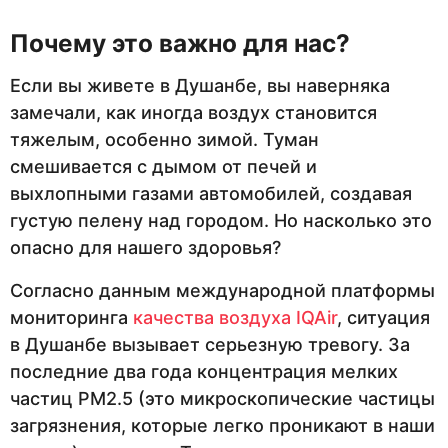
Почему это важно для нас?
Если вы живете в Душанбе, вы наверняка
замечали, как иногда воздух становится
тяжелым, особенно зимой. Туман
смешивается с дымом от печей и
выхлопными газами автомобилей, создавая
густую пелену над городом. Но насколько это
опасно для нашего здоровья?
Согласно данным международной платформы
мониторинга
качества воздуха IQAir
, ситуация
в Душанбе вызывает серьезную тревогу. За
последние два года концентрация мелких
частиц PM2.5 (это микроскопические частицы
загрязнения, которые легко проникают в наши