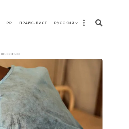
PR
ПРАЙС-ЛИСТ
РУССКИЙ
 опасаться