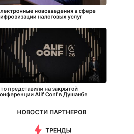
лектронные нововведения в сфере
ифровизации налоговых услуг
то представили на закрытой
онференции Alif Conf в Душанбе
НОВОСТИ ПАРТНЕРОВ
ТРЕНДЫ