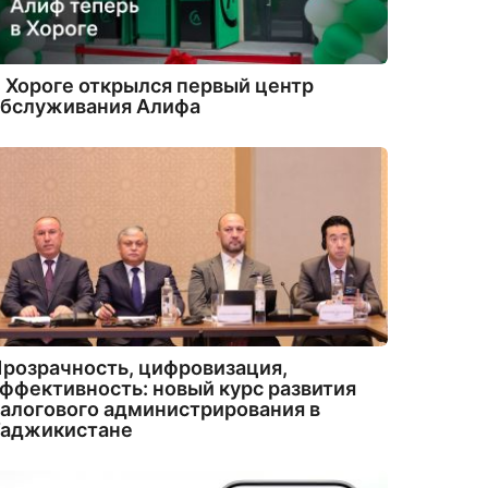
 Хороге открылся первый центр
обслуживания Алифа
розрачность, цифровизация,
ффективность: новый курс развития
алогового администрирования в
Таджикистане