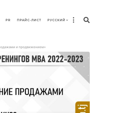
PR
ПРАЙС-ЛИСТ
РУССКИЙ
продажами и продвижением»