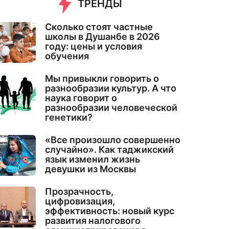
ТРЕНДЫ
Сколько стоят частные
школы в Душанбе в 2026
году: цены и условия
обучения
Мы привыкли говорить о
разнообразии культур. А что
наука говорит о
разнообразии человеческой
генетики?
«Все произошло совершенно
случайно». Как таджикский
язык изменил жизнь
девушки из Москвы
Прозрачность,
цифровизация,
эффективность: новый курс
развития налогового