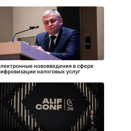
лектронные нововведения в сфере
ифровизации налоговых услуг