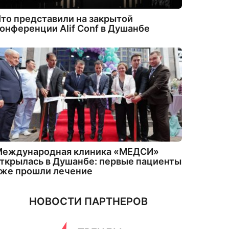
то представили на закрытой
онференции Alif Conf в Душанбе
Международная клиника «МЕДСИ»
ткрылась в Душанбе: первые пациенты
уже прошли лечение
НОВОСТИ ПАРТНЕРОВ