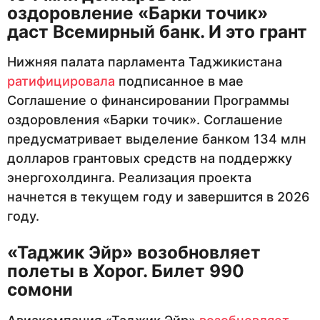
оздоровление «Барки точик»
даст Всемирный банк. И это грант
Нижняя палата парламента Таджикистана
ратифицировала
подписанное в мае
Соглашение о финансировании Программы
оздоровления «Барки точик». Соглашение
предусматривает выделение банком 134 млн
долларов грантовых средств на поддержку
энергохолдинга. Реализация проекта
начнется в текущем году и завершится в 2026
году.
«Таджик Эйр» возобновляет
полеты в Хорог. Билет 990
сомони