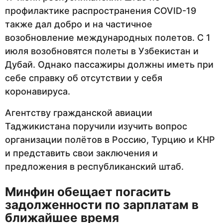
профилактике распространения COVID-19
также дал добро и на частичное
возобновление международных полетов. С 1
июля возобновятся полеты в Узбекистан и
Дубай. Однако пассажиры должны иметь при
себе справку об отсутствии у себя
коронавируса.
Агентству гражданской авиации
Таджикистана поручили изучить вопрос
организации полётов в Россию, Турцию и КНР
и представить свои заключения и
предложения в республиканский штаб.
Минфин обещает погасить
задолженности по зарплатам в
ближайшее время