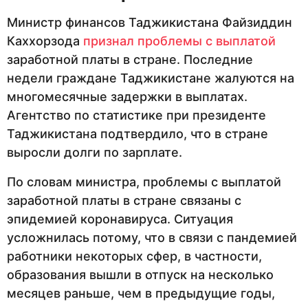
Министр финансов Таджикистана Файзиддин
Каххорзода
признал проблемы с выплатой
заработной платы в стране. Последние
недели граждане Таджикистане жалуются на
многомесячные задержки в выплатах.
Агентство по статистике при президенте
Таджикистана подтвердило, что в стране
выросли долги по зарплате.
По словам министра, проблемы с выплатой
заработной платы в стране связаны с
эпидемией коронавируса. Ситуация
усложнилась потому, что в связи с пандемией
работники некоторых сфер, в частности,
образования вышли в отпуск на несколько
месяцев раньше, чем в предыдущие годы,