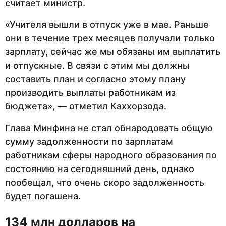
считает министр.
«Учителя вышли в отпуск уже в мае. Раньше
они в течение трех месяцев получали только
зарплату, сейчас же мы обязаны им выплатить
и отпускные. В связи с этим мы должны
составить план и согласно этому плану
производить выплаты работникам из
бюджета», — отметил Каххорзода.
Глава Минфина не стал обнародовать общую
сумму задолженности по зарплатам
работникам сферы народного образования по
состоянию на сегодняшний день, однако
пообещал, что очень скоро задолженность
будет погашена.
134 млн долларов на