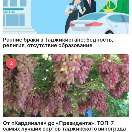
Ранние браки в Таджикистане: бедность,
религия, отсутствие образование
2
От «Кардинала» до «Президента». ТОП-7
самых лучших сортов таджикского винограда