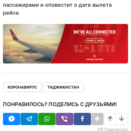
пассажирами и оповестит о дате вылета
рейса.
,
КОРОНАВИРУС
ТАДЖИКИСТАН
ПОНРАВИЛОСЬ? ПОДЕЛИСЬ С ДРУЗЬЯМИ!
201
Поделиться