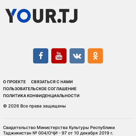
О ПРОЕКТЕ
СВЯЗАТЬСЯ С НАМИ
ПОЛЬЗОВАТЕЛЬСКОЕ СОГЛАШЕНИЕ
ПОЛИТИКА КОНФИДЕНЦИАЛЬНОСТИ
© 2026 Все права защищены
Свидетельство Министерства Культуры Республики
Таджикистан № 004/ОҶИ - 97 от 10 декабря 2019 г.