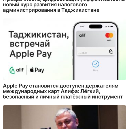
новый курс развития налогового
администрирования в Таджикистане
Apple Pay становится доступен держателям
международных карт Алифа: Лёгкий,
безопасный и личный платёжный инструмент