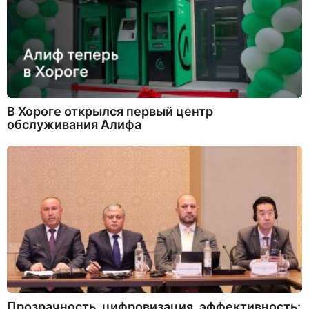
В Хороге открылся первый центр
обслуживания Алифа
Прозрачность, цифровизация, эффективность: