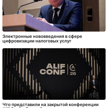
Электронные нововведения в сфере
цифровизации налоговых услуг
Что представили на закрытой конференции