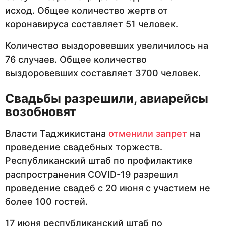
исход. Общее количество жертв от
коронавируса составляет 51 человек.
Количество выздоровевших увеличилось на
76 случаев. Общее количество
выздоровевших составляет 3700 человек.
Свадьбы разрешили, авиарейсы
возобновят
Власти Таджикистана
отменили запрет
на
проведение свадебных торжеств.
Республиканский штаб по профилактике
распространения COVID-19 разрешил
проведение свадеб с 20 июня с участием не
более 100 гостей.
17 июня республиканский штаб по