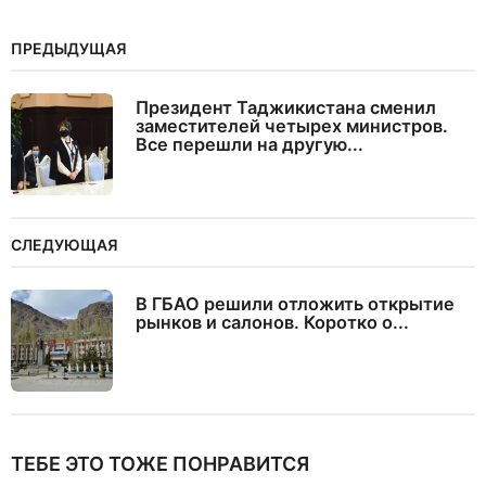
ПРЕДЫДУЩАЯ
Президент Таджикистана сменил
заместителей четырех министров.
Все перешли на другую...
СЛЕДУЮЩАЯ
В ГБАО решили отложить открытие
рынков и салонов. Коротко о...
ТЕБЕ ЭТО ТОЖЕ ПОНРАВИТСЯ