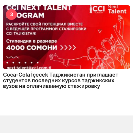
3
Coca-Cola İçecek Таджикистан приглашает
студентов последних курсов таджикских
вузов на оплачиваемую стажировку