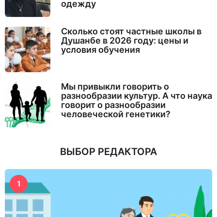
одежду
Сколько стоят частные школы в
Душанбе в 2026 году: цены и
условия обучения
Мы привыкли говорить о
разнообразии культур. А что наука
говорит о разнообразии
человеческой генетики?
ВЫБОР РЕДАКТОРА
1