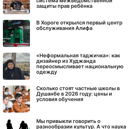
система межведомственной
защиты прав ребёнка
В Хороге открылся первый центр
обслуживания Алифа
«Неформальная таджичка»: как
дизайнер из Худжанда
переосмысливает национальную
одежду
Сколько стоят частные школы в
Душанбе в 2026 году: цены и
условия обучения
Мы привыкли говорить о
разнообразии культур. А что наука