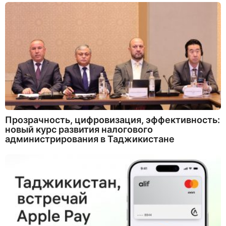
Прозрачность, цифровизация, эффективность:
новый курс развития налогового
администрирования в Таджикистане