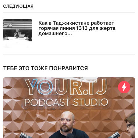
СЛЕДУЮЩАЯ
Как в Таджикистане работает
горячая линия 1313 для жертв
домашнего...
ТЕБЕ ЭТО ТОЖЕ ПОНРАВИТСЯ