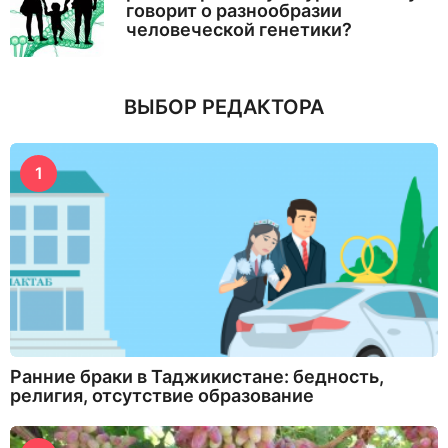
говорит о разнообразии
человеческой генетики?
ВЫБОР РЕДАКТОРА
1
Ранние браки в Таджикистане: бедность,
религия, отсутствие образование