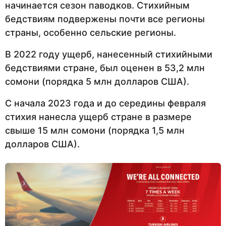
начинается сезон паводков. Стихийным
бедствиям подвержены почти все регионы
страны, особенно сельские регионы.
В 2022 году ущерб, нанесенный стихийными
бедствиями стране, был оценен в 53,2 млн
сомони (порядка 5 млн долларов США).
С начала 2023 года и до середины февраля
стихия нанесла ущерб стране в размере
свыше 15 млн сомони (порядка 1,5 млн
долларов США).