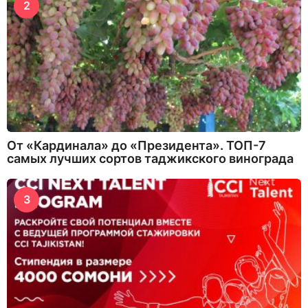
2
От «Кардинала» до «Президента». ТОП-7
самых лучших сортов таджикского винограда
3