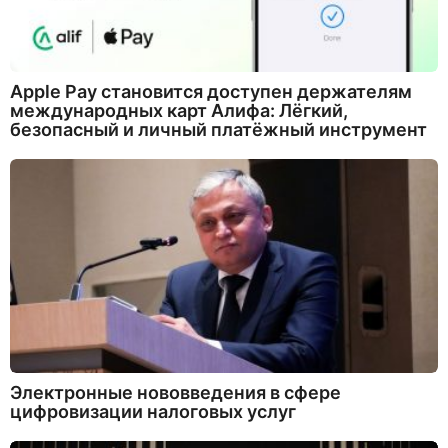
Apple Pay становится доступен держателям
международных карт Алифа: Лёгкий,
безопасный и личный платёжный инструмент
Электронные нововведения в сфере
цифровизации налоговых услуг