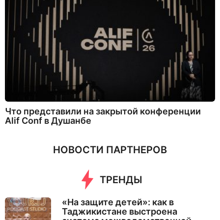
Что представили на закрытой конференции
Alif Conf в Душанбе
НОВОСТИ ПАРТНЕРОВ
ТРЕНДЫ
«На защите детей»: как в
Таджикистане выстроена