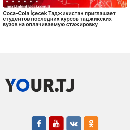
Coca-Cola İçecek Таджикистан приглашает
студентов последних курсов таджикских
вузов на оплачиваемую стажировку