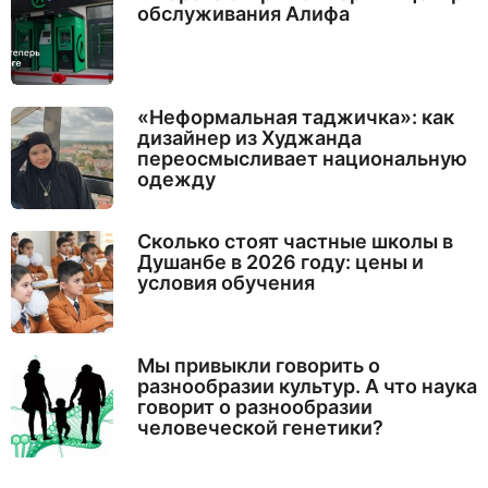
обслуживания Алифа
«Неформальная таджичка»: как
дизайнер из Худжанда
переосмысливает национальную
одежду
Сколько стоят частные школы в
Душанбе в 2026 году: цены и
условия обучения
Мы привыкли говорить о
разнообразии культур. А что наука
говорит о разнообразии
человеческой генетики?