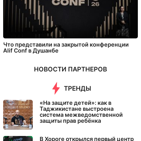
Что представили на закрытой конференции
Alif Conf в Душанбе
НОВОСТИ ПАРТНЕРОВ
ТРЕНДЫ
«На защите детей»: как в
Таджикистане выстроена
система межведомственной
защиты прав ребёнка
В Хороге открылся первый центр