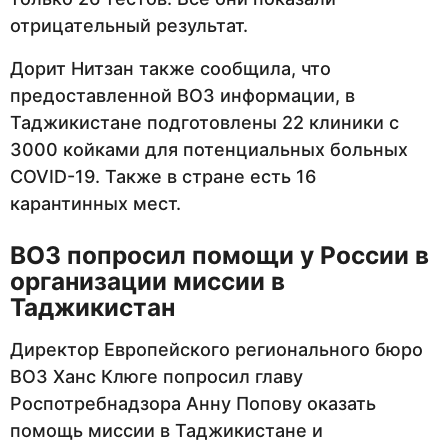
отрицательный результат.
Дорит Нитзан также сообщила, что
предоставленной ВОЗ информации, в
Таджикистане подготовлены 22 клиники с
3000 койками для потенциальных больных
COVID-19. Также в стране есть 16
карантинных мест.
ВОЗ попросил помощи у России в
организации миссии в
Таджикистан
Директор Европейского регионального бюро
ВОЗ Ханс Клюге попросил главу
Роспотребнадзора Анну Попову оказать
помощь миссии в Таджикистане и