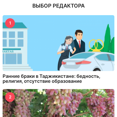
ВЫБОР РЕДАКТОРА
1
Ранние браки в Таджикистане: бедность,
религия, отсутствие образование
2