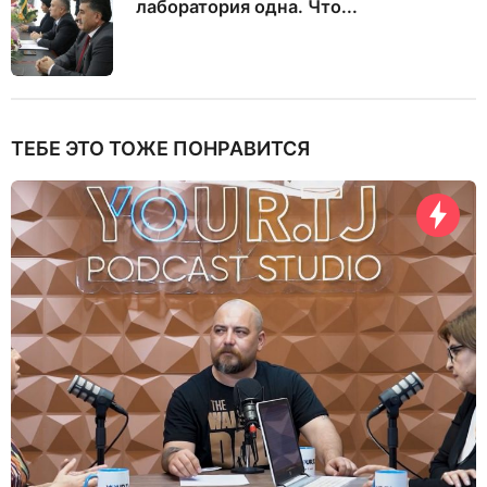
лаборатория одна. Что...
ТЕБЕ ЭТО ТОЖЕ ПОНРАВИТСЯ