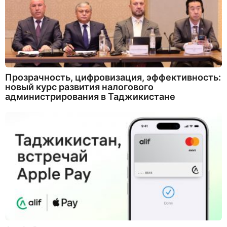
Прозрачность, цифровизация, эффективность:
новый курс развития налогового
администрирования в Таджикистане