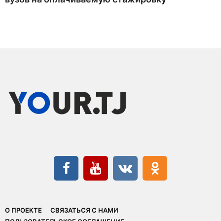
О ПРОЕКТЕ
СВЯЗАТЬСЯ С НАМИ