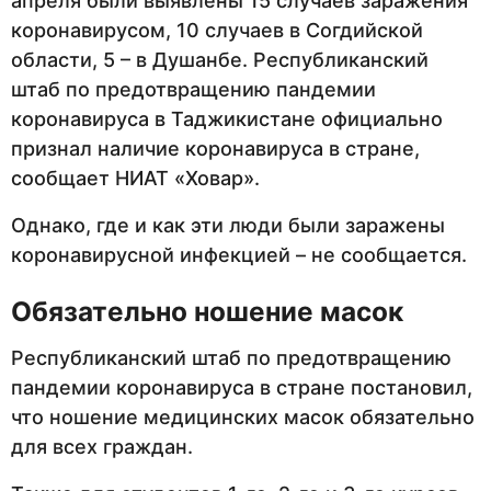
апреля были выявлены 15 случаев заражения
коронавирусом, 10 случаев в Согдийской
области, 5 – в Душанбе. Республиканский
штаб по предотвращению пандемии
коронавируса в Таджикистане официально
признал наличие коронавируса в стране,
сообщает НИАТ «Ховар».
Однако, где и как эти люди были заражены
коронавирусной инфекцией – не сообщается.
Обязательно ношение масок
Республиканский штаб по предотвращению
пандемии коронавируса в стране постановил,
что ношение медицинских масок обязательно
для всех граждан.