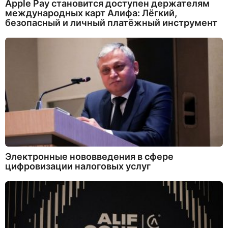
Apple Pay становится доступен держателям
международных карт Алифа: Лёгкий,
безопасный и личный платёжный инструмент
Электронные нововведения в сфере
цифровизации налоговых услуг