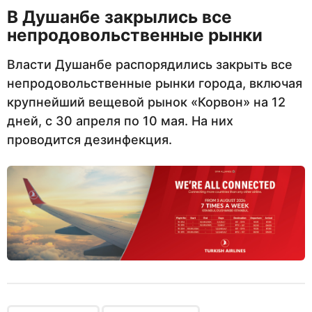
В Душанбе закрылись все
непродовольственные рынки
Власти Душанбе распорядились закрыть все
непродовольственные рынки города, включая
крупнейший вещевой рынок «Корвон» на 12
дней, с 30 апреля по 10 мая. На них
проводится дезинфекция.