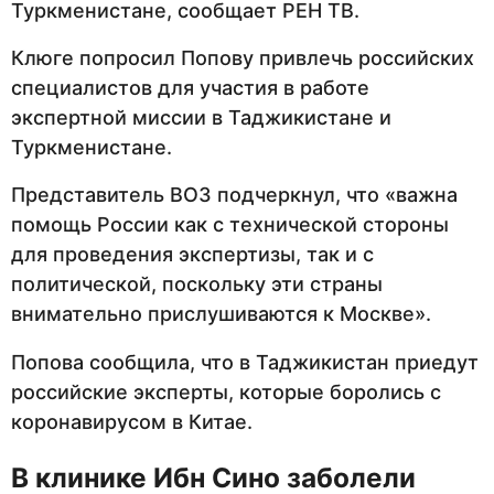
Туркменистане, сообщает РЕН ТВ.
Клюге попросил Попову привлечь российских
специалистов для участия в работе
экспертной миссии в Таджикистане и
Туркменистане.
Представитель ВОЗ подчеркнул, что «важна
помощь России как с технической стороны
для проведения экспертизы, так и с
политической, поскольку эти страны
внимательно прислушиваются к Москве».
Попова сообщила, что в Таджикистан приедут
российские эксперты, которые боролись с
коронавирусом в Китае.
В клинике Ибн Сино заболели