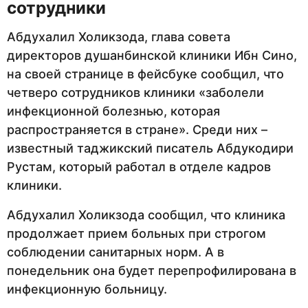
сотрудники
Абдухалил Холикзода, глава совета
директоров душанбинской клиники Ибн Сино,
на своей странице в фейсбуке сообщил, что
четверо сотрудников клиники «заболели
инфекционной болезнью, которая
распространяется в стране». Среди них –
известный таджикский писатель Абдукодири
Рустам, который работал в отделе кадров
клиники.
Абдухалил Холикзода сообщил, что клиника
продолжает прием больных при строгом
соблюдении санитарных норм. А в
понедельник она будет перепрофилирована в
инфекционную больницу.