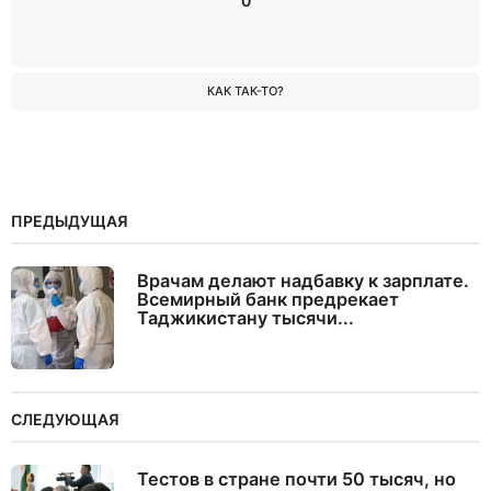
0
КАК ТАК-ТО?
ПРЕДЫДУЩАЯ
Врачам делают надбавку к зарплате.
Всемирный банк предрекает
Таджикистану тысячи...
СЛЕДУЮЩАЯ
Тестов в стране почти 50 тысяч, но