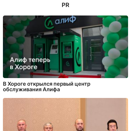
PR
В Хороге открылся первый центр
обслуживания Алифа