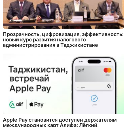
Прозрачность, цифровизация, эффективность:
новый курс развития налогового
администрирования в Таджикистане
Apple Pay становится доступен держателям
международных карт Алифа: Лёгкий,