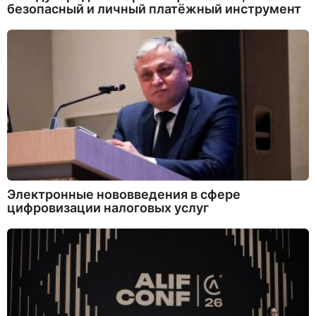
безопасный и личный платёжный инструмент
Электронные нововведения в сфере
цифровизации налоговых услуг