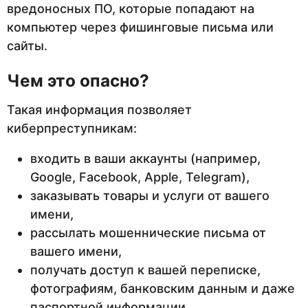
вредоносных ПО, которые попадают на
компьютер через фишинговые письма или
сайты.
Чем это опасно?
Такая информация позволяет
киберпреступникам:
входить в ваши аккаунты (например,
Google, Facebook, Apple, Telegram),
заказывать товары и услуги от вашего
имени,
рассылать мошеннические письма от
вашего имени,
получать доступ к вашей переписке,
фотографиям, банковским данным и даже
паспортной информации.