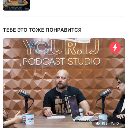
ТЕБЕ ЭТО ТОЖЕ ПОНРАВИТСЯ
183
0