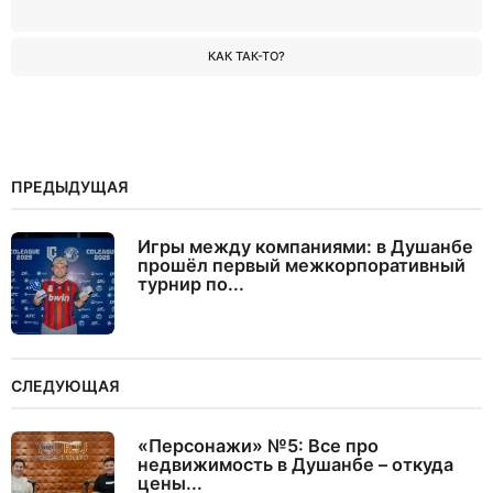
КАК ТАК-ТО?
ПРЕДЫДУЩАЯ
Игры между компаниями: в Душанбе
прошёл первый межкорпоративный
турнир по...
СЛЕДУЮЩАЯ
«Персонажи» №5: Все про
недвижимость в Душанбе – откуда
цены...