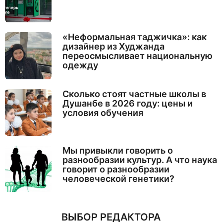
«Неформальная таджичка»: как
дизайнер из Худжанда
переосмысливает национальную
одежду
Сколько стоят частные школы в
Душанбе в 2026 году: цены и
условия обучения
Мы привыкли говорить о
разнообразии культур. А что наука
говорит о разнообразии
человеческой генетики?
ВЫБОР РЕДАКТОРА