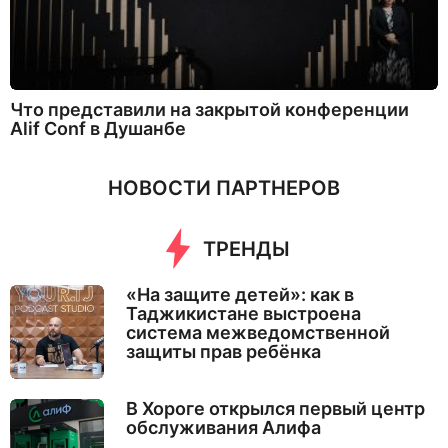
Что представили на закрытой конференции
Alif Conf в Душанбе
НОВОСТИ ПАРТНЕРОВ
ТРЕНДЫ
«На защите детей»: как в
Таджикистане выстроена
система межведомственной
защиты прав ребёнка
В Хороге открылся первый центр
обслуживания Алифа