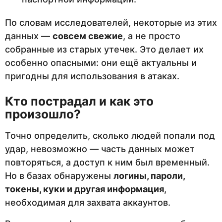
По словам исследователей, некоторые из этих
данных —
совсем свежие
, а не просто
собранные из старых утечек. Это делает их
особенно опасными: они ещё актуальны и
пригодны для использования в атаках.
Кто пострадал и как это
произошло?
Точно определить, сколько людей попали под
удар, невозможно — часть данных может
повторяться, а доступ к ним был временный.
Но в базах обнаружены
логины, пароли,
токены, куки и другая информация
,
необходимая для захвата аккаунтов.