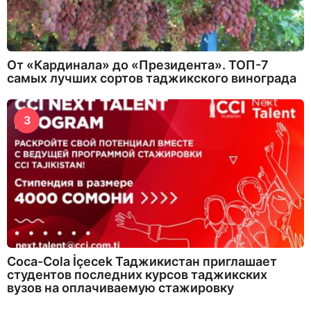
От «Кардинала» до «Президента». ТОП-7
самых лучших сортов таджикского винограда
3
Coca-Cola İçecek Таджикистан приглашает
студентов последних курсов таджикских
вузов на оплачиваемую стажировку