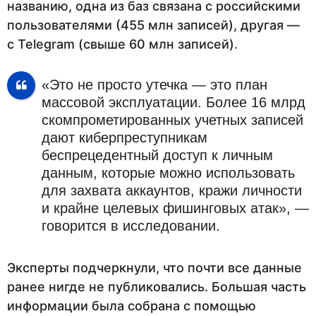
названию, одна из баз связана с российскими
пользователями (455 млн записей), другая —
с Telegram (свыше 60 млн записей).
«Это не просто утечка — это план
массовой эксплуатации. Более 16 млрд
скомпрометированных учетных записей
дают киберпреступникам
беспрецедентный доступ к личным
данным, которые можно использовать
для захвата аккаунтов, кражи личности
и крайне целевых фишинговых атак», —
говорится в исследовании.
Эксперты подчеркнули, что почти все данные
ранее нигде не публиковались. Большая часть
информации была собрана с помощью