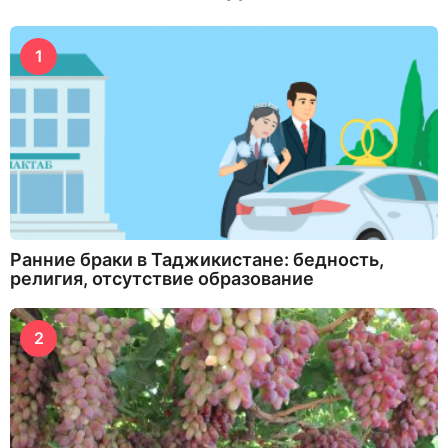
1
Ранние браки в Таджикистане: бедность,
религия, отсутствие образование
2