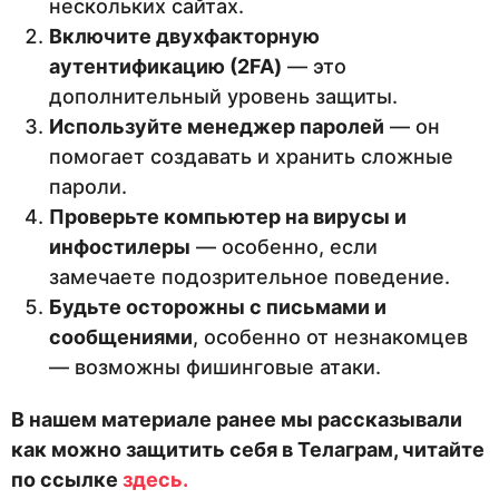
нескольких сайтах.
Включите двухфакторную
аутентификацию (2FA)
— это
дополнительный уровень защиты.
Используйте менеджер паролей
— он
помогает создавать и хранить сложные
пароли.
Проверьте компьютер на вирусы и
инфостилеры
— особенно, если
замечаете подозрительное поведение.
Будьте осторожны с письмами и
сообщениями
, особенно от незнакомцев
— возможны фишинговые атаки.
В нашем материале ранее мы рассказывали
как можно защитить себя в Телаграм, читайте
по ссылке
здесь.