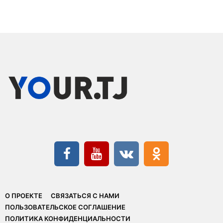
О ПРОЕКТЕ
СВЯЗАТЬСЯ С НАМИ
ПОЛЬЗОВАТЕЛЬСКОЕ СОГЛАШЕНИЕ
ПОЛИТИКА КОНФИДЕНЦИАЛЬНОСТИ