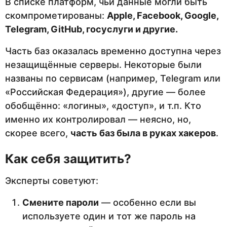
В списке платформ, чьи данные могли быть
скомпрометированы:
Apple, Facebook, Google,
Telegram, GitHub, госуслуги и другие.
Часть баз оказалась временно доступна через
незащищённые серверы. Некоторые были
названы по сервисам (например, Telegram или
«Российская Федерация»), другие — более
обобщённо: «логины», «доступ», и т.п. Кто
именно их контролировал — неясно, но,
скорее всего,
часть баз была в руках хакеров
.
Как себя защитить?
Эксперты советуют:
Смените пароли
— особенно если вы
используете один и тот же пароль на