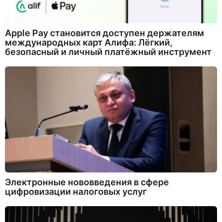
Apple Pay становится доступен держателям
международных карт Алифа: Лёгкий,
безопасный и личный платёжный инструмент
Электронные нововведения в сфере
цифровизации налоговых услуг