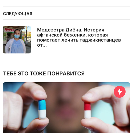
СЛЕДУЮЩАЯ
Медсестра Диёна. История
афганской беженки, которая
помогает лечить таджикистанцев
от...
ТЕБЕ ЭТО ТОЖЕ ПОНРАВИТСЯ