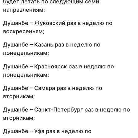
будет летать по следующим семи
направлениям:
Душанбе – Жуковский раз в неделю по
воскресеньям;
Душанбе – Казань раз в неделю по
понедельникам;
Душанбе – Красноярск раз в неделю по
понедельникам;
Душанбе – Самара раз в неделю по
вторникам;
Душанбе – Санкт-Петербург раз в неделю по
вторникам;
Душанбе – Уфа раз в неделю по