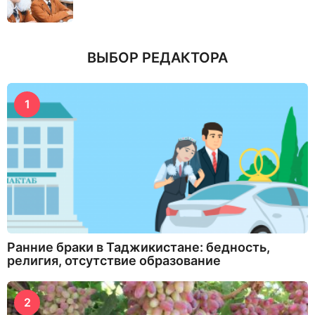
ВЫБОР РЕДАКТОРА
1
Ранние браки в Таджикистане: бедность,
религия, отсутствие образование
2