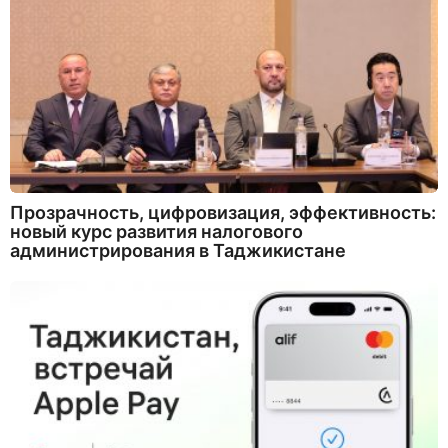
Прозрачность, цифровизация, эффективность:
новый курс развития налогового
администрирования в Таджикистане