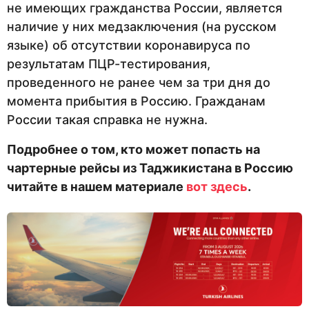
не имеющих гражданства России, является
наличие у них медзаключения (на русском
языке) об отсутствии коронавируса по
результатам ПЦР-тестирования,
проведенного не ранее чем за три дня до
момента прибытия в Россию. Гражданам
России такая справка не нужна.
Подробнее о том, кто может попасть на
чартерные рейсы из Таджикистана в Россию
читайте в нашем материале
вот здесь
.