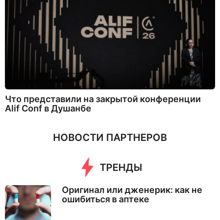
Что представили на закрытой конференции
Alif Conf в Душанбе
НОВОСТИ ПАРТНЕРОВ
ТРЕНДЫ
Оригинал или дженерик: как не
ошибиться в аптеке