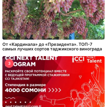
От «Кардинала» до «Президента». ТОП-7
самых лучших сортов таджикского винограда
3