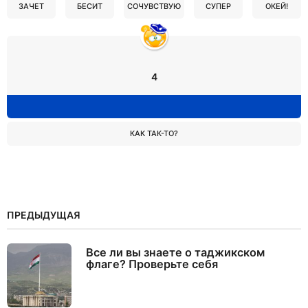
ЗАЧЕТ
БЕСИТ
СОЧУВСТВУЮ
СУПЕР
ОКЕЙ!
4
КАК ТАК-ТО?
ПРЕДЫДУЩАЯ
Все ли вы знаете о таджикском
флаге? Проверьте себя