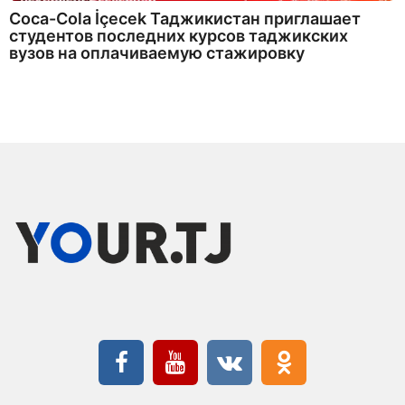
Coca-Cola İçecek Таджикистан приглашает
студентов последних курсов таджикских
вузов на оплачиваемую стажировку