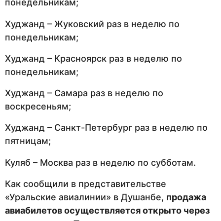
понедельникам;
Худжанд – Жуковский раз в неделю по
понедельникам;
Худжанд – Красноярск раз в неделю по
понедельникам;
Худжанд – Самара раз в неделю по
воскресеньям;
Худжанд – Санкт-Петербург раз в неделю по
пятницам;
Куляб – Москва раз в неделю по субботам.
Как сообщили в представительстве
«Уральские авиалинии» в Душанбе,
продажа
авиабилетов осуществляется открыто через