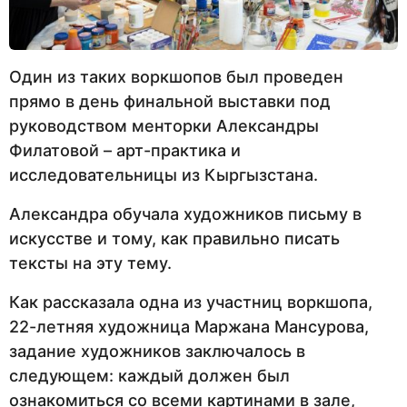
Один из таких воркшопов был проведен
прямо в день финальной выставки под
руководством менторки Александры
Филатовой – арт-практика и
исследовательницы из Кыргызстана.
Александра обучала художников письму в
искусстве и тому, как правильно писать
тексты на эту тему.
Как рассказала одна из участниц воркшопа,
22-летняя художница Маржана Мансурова,
задание художников заключалось в
следующем: каждый должен был
ознакомиться со всеми картинами в зале,