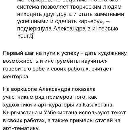
система позволяет творческим людям
находить друг друга и стать заметными,
успешными и сделать карьеру», –
подчеркнула Александра в интервью
Your.tj.
Первый шаг на пути к успеху – дать художнику
возможность и инструменты научиться
говорить о себе и своих работах, считает
менторка.
На воркшопе Александра показала
участникам ряд примеров того, как
художники и арт-кураторы из Казахстана,
Кыргызстана и Узбекистана используют текст
в своих работах, а также примеры статей на
арт-тематику.