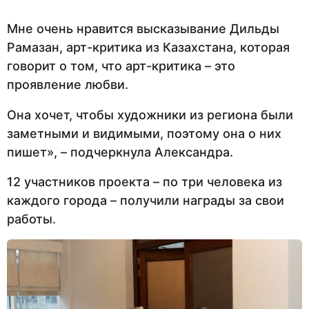
Мне очень нравится высказывание Дильды
Рамазан, арт-критика из Казахстана, которая
говорит о том, что арт-критика – это
проявление любви.
Она хочет, чтобы художники из региона были
заметными и видимыми, поэтому она о них
пишет», – подчеркнула Александра.
12 участников проекта – по три человека из
каждого города – получили награды за свои
работы.