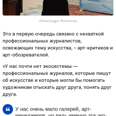
Александра Филатова
Это в первую очередь связано с нехваткой
профессиональных журналистов,
освежающих тему искусства, – арт-критиков и
арт-обозревателей.
«У нас почти нет экосистемы —
профессиональных журналов, которые пишут
об искусстве и которые могли бы помогать
художникам отыскать друг друга, понять друг
друга.
У нас очень мало галерей, арт-
менеджеров, но ведь именно эта эко-