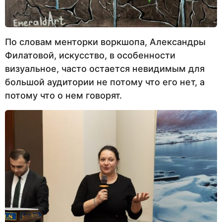
По словам менторки воркшопа, Александры
Филатовой, искусство, в особенности
визуальное, часто остается невидимым для
большой аудитории не потому что его нет, а
потому что о нем говорят.