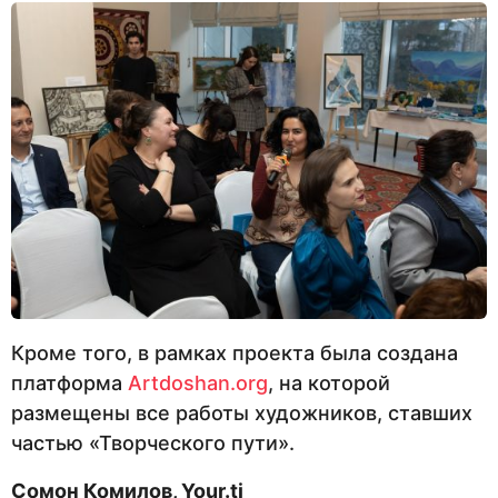
Кроме того, в рамках проекта была создана
платформа
Artdoshan.org
, на которой
размещены все работы художников, ставших
частью «Творческого пути».
Сомон Комилов, Your.tj