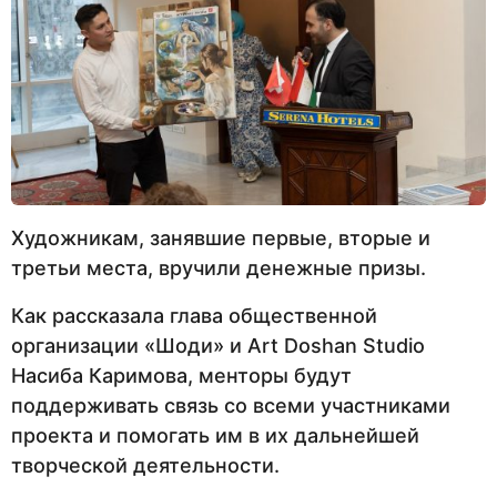
Художникам, занявшие первые, вторые и
третьи места, вручили денежные призы.
Как рассказала глава общественной
организации «Шоди» и Art Doshan Studio
Насиба Каримова, менторы будут
поддерживать связь со всеми участниками
проекта и помогать им в их дальнейшей
творческой деятельности.