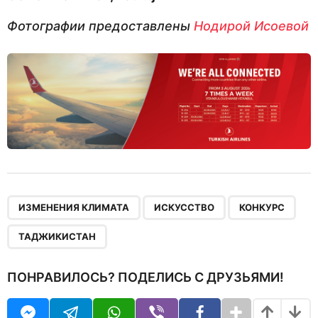
Фотографии предоставлены
Нодирой Исоевой
,
,
,
ИЗМЕНЕНИЯ КЛИМАТА
ИСКУССТВО
КОНКУРС
ТАДЖИКИСТАН
ПОНРАВИЛОСЬ? ПОДЕЛИСЬ С ДРУЗЬЯМИ!