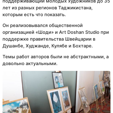
поддерживающий молодых художников до 35
лет из разных регионов Таджикистана,
которым есть что показать.
Он реализовывался общественной
организацией «Шоди» и Art Doshan Studio при
поддержке правительства Швейцарии в
Душанбе, Худжанде, Кулябе и Бохтаре.
Темы работ авторов были не абстрактными, а
довольно актуальными.