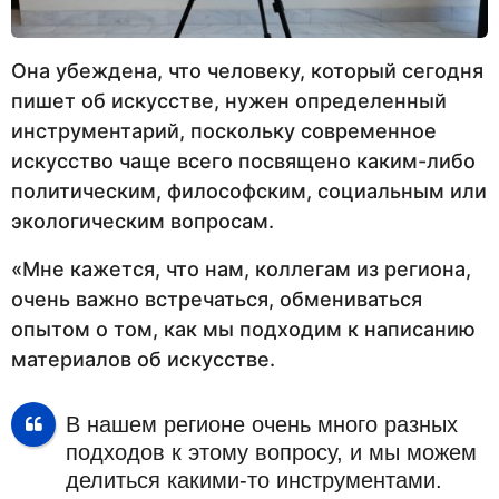
Она убеждена, что человеку, который сегодня
пишет об искусстве, нужен определенный
инструментарий, поскольку современное
искусство чаще всего посвящено каким-либо
политическим, философским, социальным или
экологическим вопросам.
«Мне кажется, что нам, коллегам из региона,
очень важно встречаться, обмениваться
опытом о том, как мы подходим к написанию
материалов об искусстве.
В нашем регионе очень много разных
подходов к этому вопросу, и мы можем
делиться какими-то инструментами.