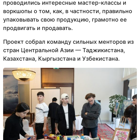
проводились интересные мастер-классы и
воркшопы о том, как, в частности, правильно
упаковывать свою продукцию, грамотно ее
продвигать и продавать.
Проект собрал команду сильных менторов из
стран Центральной Азии — Таджикистана,
Казахстана, Кыргызстана и Узбекистана.