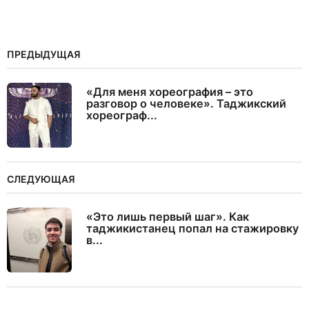
ПРЕДЫДУЩАЯ
«Для меня хореография – это
разговор о человеке». Таджикский
хореограф...
СЛЕДУЮЩАЯ
«Это лишь первый шаг». Как
таджикистанец попал на стажировку
в...