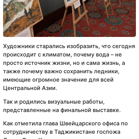
Художники старались изобразить, что сегодня
происходит с климатом, почему вода – не
просто источник жизни, но и сама жизнь, а
также почему важно сохранить ледники,
имеющие огромное значение для всей
Центральной Азии.
Так и родились визуальные работы,
представленные на финальной выставке.
Как отметила глава Швейцарского офиса по
сотрудничеству в Таджикистане госпожа