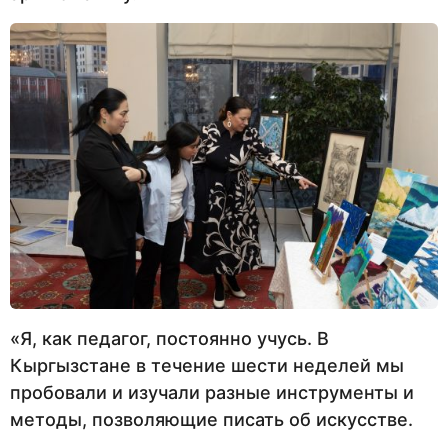
«Я, как педагог, постоянно учусь. В
Кыргызстане в течение шести неделей мы
пробовали и изучали разные инструменты и
методы, позволяющие писать об искусстве.