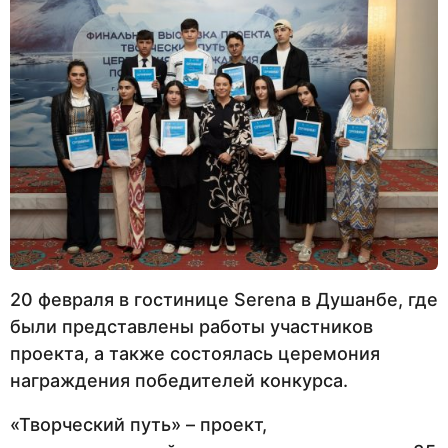
20 февраля в гостинице Serena в Душанбе, где
были представлены работы участников
проекта, а также состоялась церемония
награждения победителей конкурса.
«Творческий путь» – проект,