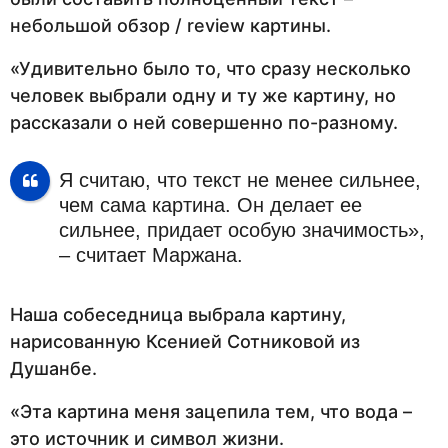
небольшой обзор / review картины.
«Удивительно было то, что сразу несколько
человек выбрали одну и ту же картину, но
рассказали о ней совершенно по-разному.
Я считаю, что текст не менее сильнее,
чем сама картина. Он делает ее
сильнее, придает особую значимость»,
– считает Маржана.
Наша собеседница выбрала картину,
нарисованную Ксенией Сотниковой из
Душанбе.
«Эта картина меня зацепила тем, что вода –
это источник и символ жизни.