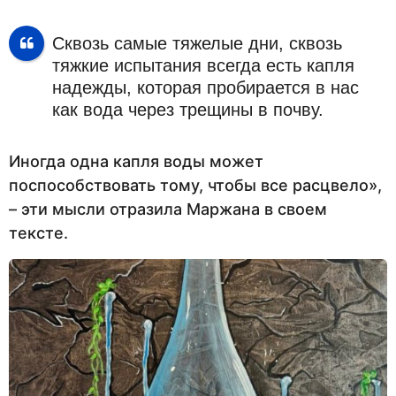
Сквозь самые тяжелые дни, сквозь
тяжкие испытания всегда есть капля
надежды, которая пробирается в нас
как вода через трещины в почву.
Иногда одна капля воды может
поспособствовать тому, чтобы все расцвело»,
– эти мысли отразила Маржана в своем
тексте.