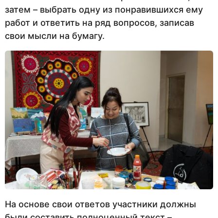
затем – выбрать одну из понравившихся ему
работ и ответить на ряд вопросов, записав
свои мысли на бумагу.
На основе свои ответов участники должны
были составить полноценный текст –