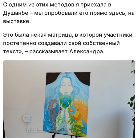
С одним из этих методов я приехала в
Душанбе – мы опробовали его прямо здесь, на
выставке.
Это была некая матрица, в которой участники
постепенно создавали свой собственный
текст», – рассказывает Александра.