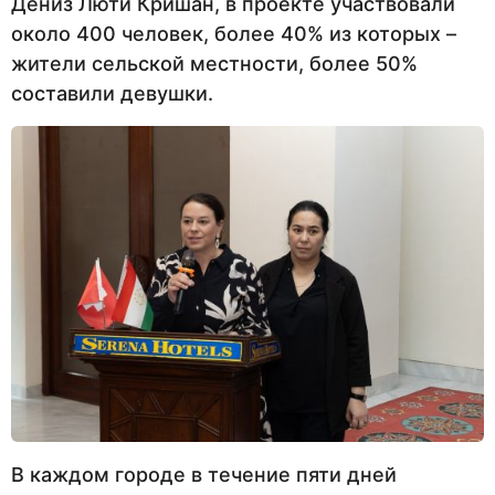
Дениз Люти Кришан, в проекте участвовали
около 400 человек, более 40% из которых –
жители сельской местности, более 50%
составили девушки.
В каждом городе в течение пяти дней