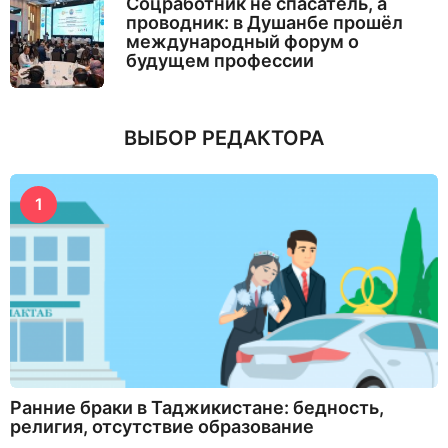
Соцработник не спасатель, а
проводник: в Душанбе прошёл
международный форум о
будущем профессии
ВЫБОР РЕДАКТОРА
1
Ранние браки в Таджикистане: бедность,
религия, отсутствие образование