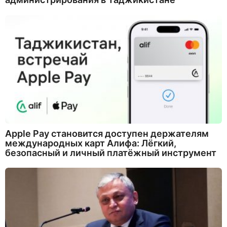
Apple Pay становится доступен держателям
международных карт Алифа: Лёгкий,
безопасный и личный платёжный инструмент