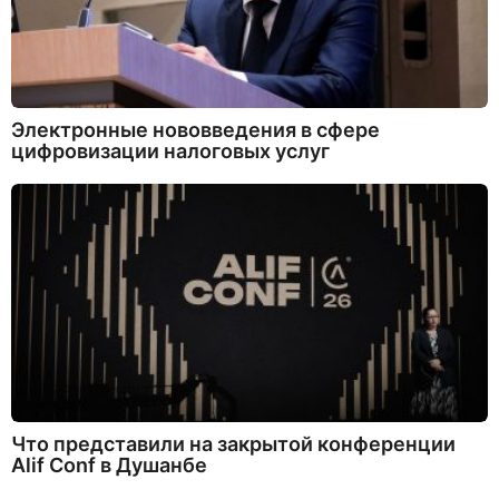
Электронные нововведения в сфере
цифровизации налоговых услуг
Что представили на закрытой конференции
Alif Conf в Душанбе