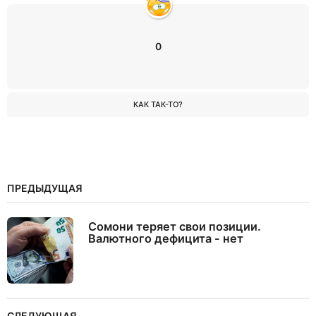
0
КАК ТАК-ТО?
ПРЕДЫДУЩАЯ
Сомони теряет свои позиции.
Валютного дефицита - нет
СЛЕДУЮЩАЯ