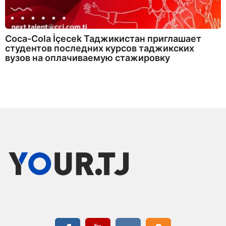
Coca-Cola İçecek Таджикистан приглашает
студентов последних курсов таджикских
вузов на оплачиваемую стажировку