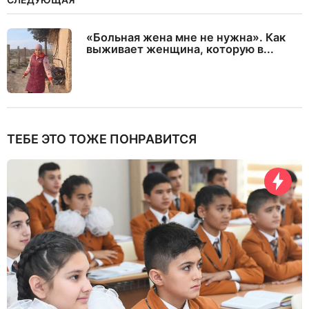
«Больная жена мне не нужна». Как
выживает женщина, которую в...
ТЕБЕ ЭТО ТОЖЕ ПОНРАВИТСЯ