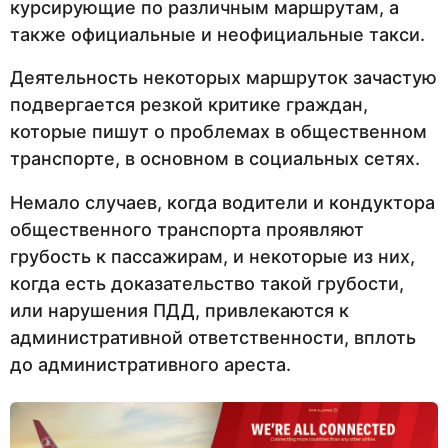
курсирующие по различным маршрутам, а
также официальные и неофициальные такси.
Деятельность некоторых маршруток зачастую
подвергается резкой критике граждан,
которые пишут о проблемах в общественном
транспорте, в основном в социальных сетях.
Немало случаев, когда водители и кондуктора
общественного транспорта проявляют
грубость к пассажирам, и некоторые из них,
когда есть доказательство такой грубости,
или нарушения ПДД, привлекаются к
административной ответственности, вплоть
до административного ареста.