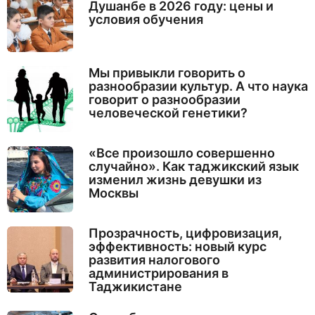
Душанбе в 2026 году: цены и
условия обучения
Мы привыкли говорить о
разнообразии культур. А что наука
говорит о разнообразии
человеческой генетики?
«Все произошло совершенно
случайно». Как таджикский язык
изменил жизнь девушки из
Москвы
Прозрачность, цифровизация,
эффективность: новый курс
развития налогового
администрирования в
Таджикистане