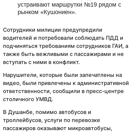
устраивают маршрутки №19 рядом с
рынком «Кушониен».
Сотрудники милиции предупредили
водителей и потребовали соблюдать ПДД и
подчиняться требованиям сотрудников ГАИ, а
также быть вежливыми с пассажирами и не
вступать с ними в конфликт.
Нарушители, которые были запечатлены на
видео, были привлечены к административной
ответственности, сообщили в пресс-центре
столичного УМВД.
В Душанбе, помимо автобусов и
троллейбусов, услуги по перевозке
пассажиров оказывают микроавтобусы,