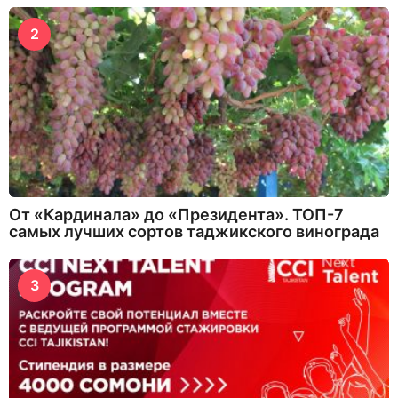
2
От «Кардинала» до «Президента». ТОП-7
самых лучших сортов таджикского винограда
3