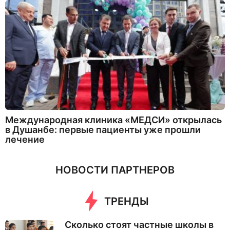
Международная клиника «МЕДСИ» открылась
в Душанбе: первые пациенты уже прошли
лечение
НОВОСТИ ПАРТНЕРОВ
ТРЕНДЫ
Сколько стоят частные школы в