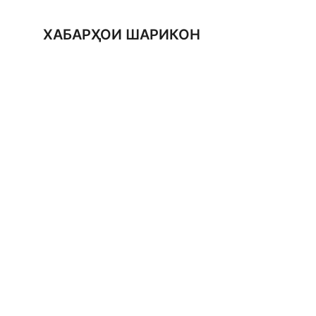
ХАБАРҲОИ ШАРИКОН