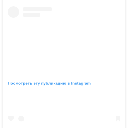
Посмотреть эту публикацию в Instagram