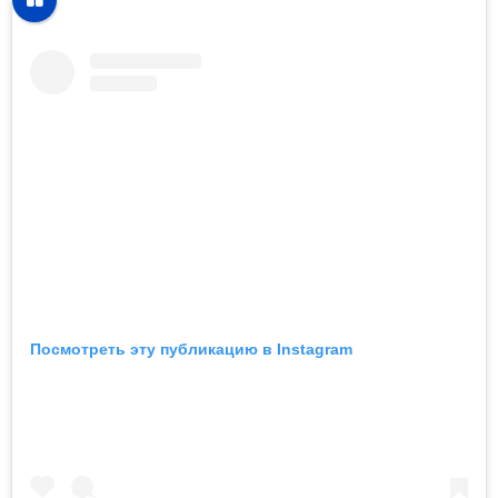
Посмотреть эту публикацию в Instagram