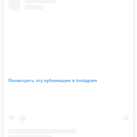
Посмотреть эту публикацию в Instagram