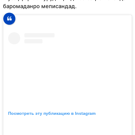
баромаданро меписандад.
Посмотреть эту публикацию в Instagram