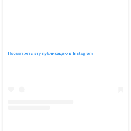
Посмотреть эту публикацию в Instagram