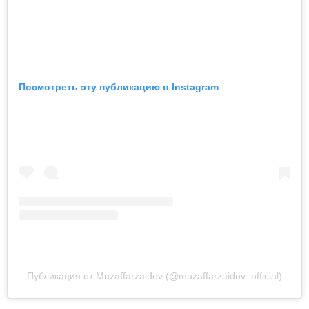
Посмотреть эту публикацию в Instagram
Публикация от Muzaffarzaidov (@muzaffarzaidov_official)