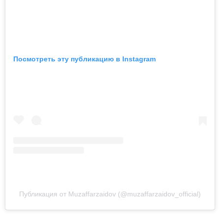
Посмотреть эту публикацию в Instagram
Публикация от Muzaffarzaidov (@muzaffarzaidov_official)