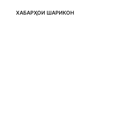
ХАБАРҲОИ ШАРИКОН