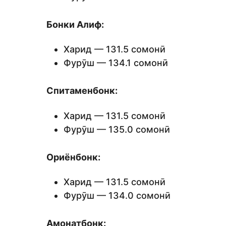
Бонки Алиф:
Харид — 131.5 сомонӣ
Фурӯш — 134.1 сомонӣ
Спитаменбонк:
Харид — 131.5 сомонӣ
Фурӯш — 135.0 сомонӣ
Ориёнбонк:
Харид — 131.5 сомонӣ
Фурӯш — 134.0 сомонӣ
Амонатбонк: