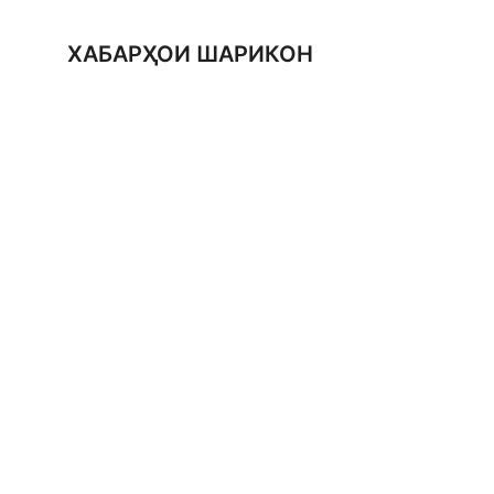
ХАБАРҲОИ ШАРИКОН