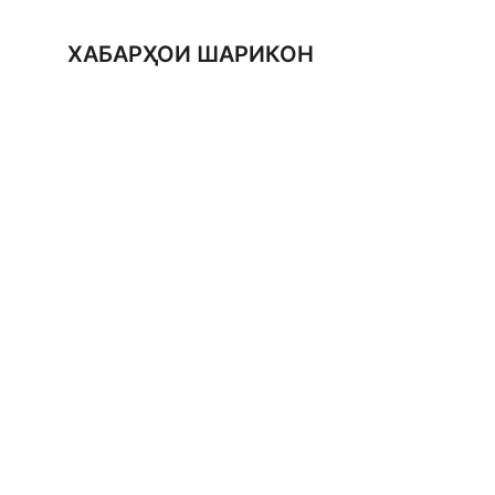
ХАБАРҲОИ ШАРИКОН