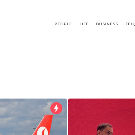
PEOPLE
LIFE
BUSINESS
ТЕН