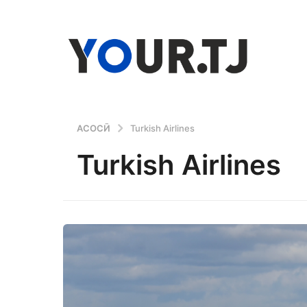
АСОСӢ
Turkish Airlines
Turkish Airlines