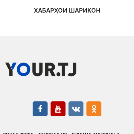
ХАБАРҲОИ ШАРИКОН