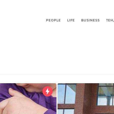
PEOPLE
LIFE
BUSINESS
ТЕН