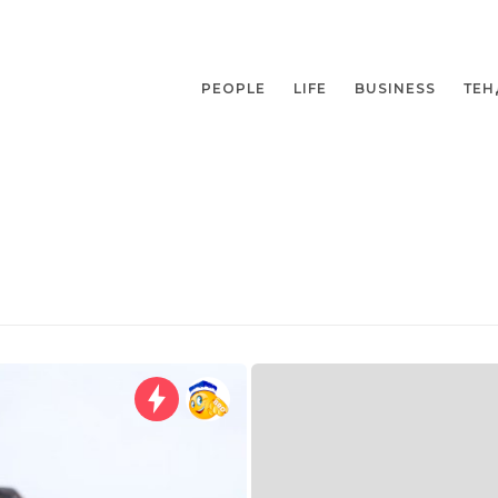
PEOPLE
LIFE
BUSINESS
ТЕН