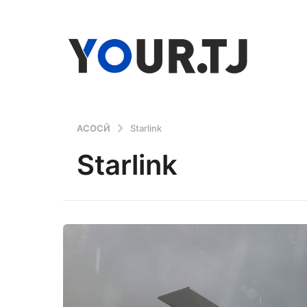
АСОСӢ
Starlink
Starlink