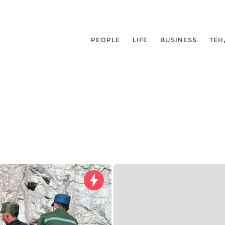
PEOPLE
LIFE
BUSINESS
ТЕН