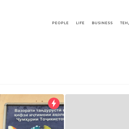
PEOPLE
LIFE
BUSINESS
ТЕН